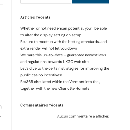
Articles récents
Whether or not need erican potential, you’ll be able
to alter the display setting on setup
Be sure to meet up with the betting standards, and
extra render will not let you down
We bare this up-to-date – guarantee newest laws
and regulations towards UKGC web site
Let’s dive to the certain strategies for improving the
public casino incentives!
Bet365 circulated within the Vermont into the ,
together with the new Charlotte Hornets
m
Commentaires récents
r
Aucun commentaire à afficher.