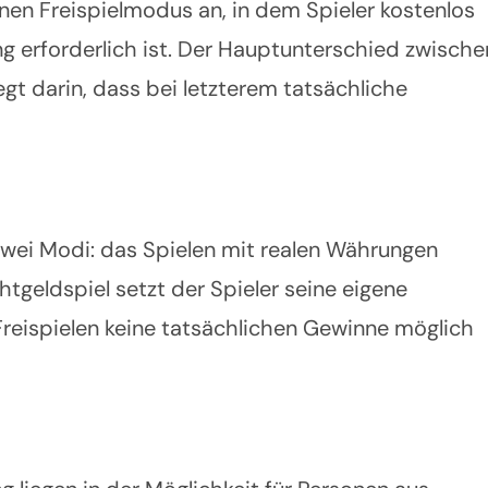
inen Freispielmodus an, in dem Spieler kostenlos
g erforderlich ist. Der Hauptunterschied zwische
gt darin, dass bei letzterem tatsächliche
zwei Modi: das Spielen mit realen Währungen
htgeldspiel setzt der Spieler seine eigene
 Freispielen keine tatsächlichen Gewinne möglich