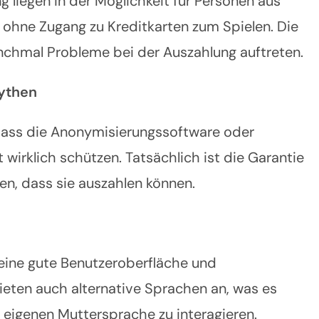
ng liegen in der Möglichkeit für Personen aus
 ohne Zugang zu Kreditkarten zum Spielen. Die
nchmal Probleme bei der Auszahlung auftreten.
ythen
 dass die Anonymisierungssoftware oder
wirklich schützen. Tatsächlich ist die Garantie
en, dass sie auszahlen können.
 eine gute Benutzeroberfläche und
 bieten auch alternative Sprachen an, was es
 eigenen Muttersprache zu interagieren.