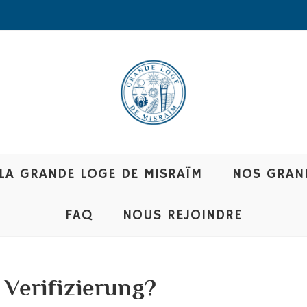
LA GRANDE LOGE DE MISRAÏM
NOS GRAN
FAQ
NOUS REJOINDRE
 Verifizierung?