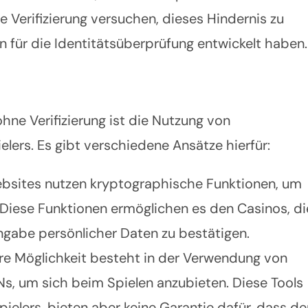
ne Verifizierung versuchen, dieses Hindernis zu
 für die Identitätsüberprüfung entwickelt haben.
hne Verifizierung ist die Nutzung von
lers. Es gibt verschiedene Ansätze hierfür:
Websites nutzen kryptographische Funktionen, um
. Diese Funktionen ermöglichen es den Casinos, di
Angabe persönlicher Daten zu bestätigen.
ere Möglichkeit besteht in der Verwendung von
s, um sich beim Spielen anzubieten. Diese Tools
ielers, bieten aber keine Garantie dafür, dass de