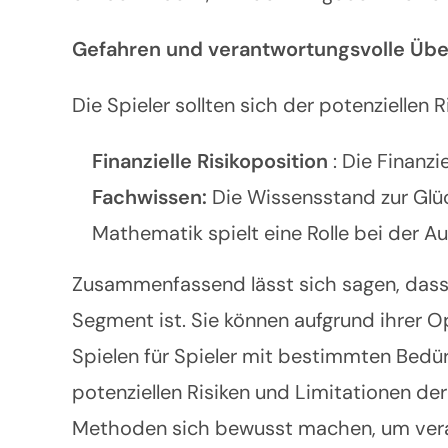
Gefahren und verantwortungsvolle Üb
Die Spieler sollten sich der potenziellen 
Finanzielle Risikoposition
: Die Finanzi
Fachwissen:
Die Wissensstand zur Glüc
Mathematik spielt eine Rolle bei der A
Zusammenfassend lässt sich sagen, dass C
Segment ist. Sie können aufgrund ihrer Op
Spielen für Spieler mit bestimmten Bedü
potenziellen Risiken und Limitationen d
Methoden sich bewusst machen, um veran