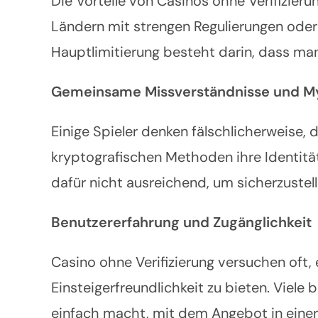
Die Vorteile von Casinos ohne Verifizieru
Ländern mit strengen Regulierungen oder
Hauptlimitierung besteht darin, dass ma
Gemeinsame Missverständnisse und M
Einige Spieler denken fälschlicherweise,
kryptografischen Methoden ihre Identität 
dafür nicht ausreichend, um sicherzustell
Benutzererfahrung und Zugänglichkeit
Casino ohne Verifizierung versuchen oft,
Einsteigerfreundlichkeit zu bieten. Viele
einfach macht, mit dem Angebot in einer