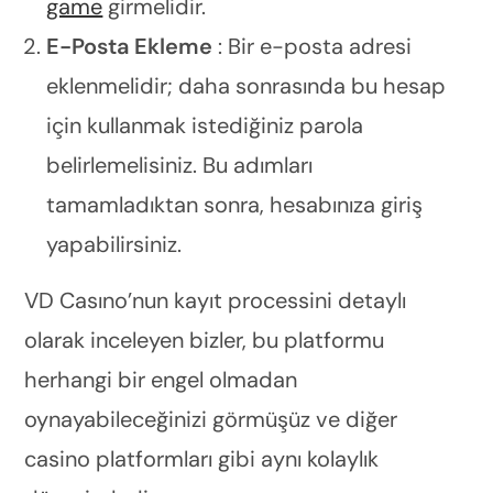
game
girmelidir.
E-Posta Ekleme
: Bir e-posta adresi
eklenmelidir; daha sonrasında bu hesap
için kullanmak istediğiniz parola
belirlemelisiniz. Bu adımları
tamamladıktan sonra, hesabınıza giriş
yapabilirsiniz.
VD Casıno’nun kayıt processini detaylı
olarak inceleyen bizler, bu platformu
herhangi bir engel olmadan
oynayabileceğinizi görmüşüz ve diğer
casino platformları gibi aynı kolaylık