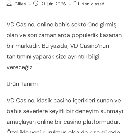
Gilles
21 juin 2026
Non classé
VD Casıno, online bahis sektörüne girmiş
olan ve son zamanlarda popülerlik kazanan
bir markadır. Bu yazıda, VD Casıno’nun
tanıtımını yaparak size ayrıntılı bilgi
vereceğiz.
Ürün Tanımı
VD Casıno, klasik casino içerikleri sunan ve
bahis severlere keyifli bir deneyim sunmayı
amaçlayan online bir casino platformudur.
Özellikle yeni kurulmuş olsa da kısa sürede