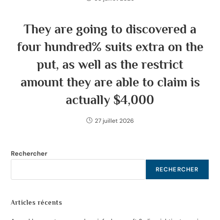
They are going to discovered a
four hundred% suits extra on the
put, as well as the restrict
amount they are able to claim is
actually $4,000
27 juillet 2026
Rechercher
RECHERCHER
Articles récents