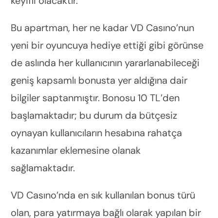
keyifli olacaktır.
Bu apartman, her ne kadar VD Casıno’nun
yeni bir oyuncuya hediye ettiği gibi görünse
de aslında her kullanıcının yararlanabileceği
geniş kapsamlı bonusta yer aldığına dair
bilgiler saptanmıştır. Bonosu 10 TL’den
başlamaktadır; bu durum da bütçesiz
oynayan kullanıcıların hesabına rahatça
kazanımlar eklemesine olanak
sağlamaktadır.
VD Casıno’nda en sık kullanılan bonus türü
olan, para yatırmaya bağlı olarak yapılan bir