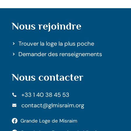
Nous rejoindre
Trouver la loge la plus poche
Demander des renseignements
Nous contacter
+33 1 40 38 45 53
contact@glmisraim.org
Grande Loge de Misraim