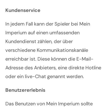
Kundenservice
In jedem Fall kann der Spieler bei Mein
Imperium auf einen umfassenden
Kundendienst zählen, der über
verschiedene Kommunikationskanäle
erreichbar ist. Diese können die E-Mail-
Adresse des Anbieters, eine direkte Hotline
oder ein live-Chat genannt werden.
Benutzererlebnis
Das Benutzen von Mein Imperium sollte