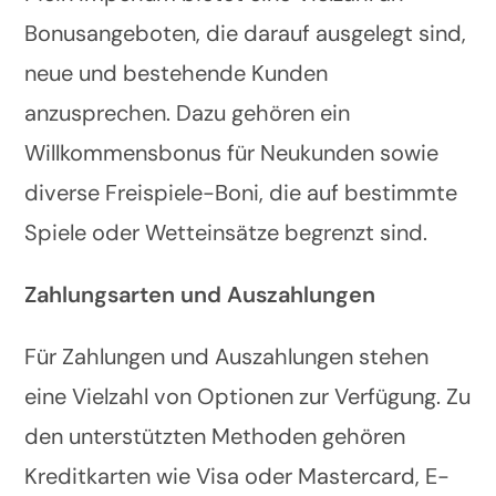
Bonusangeboten, die darauf ausgelegt sind,
neue und bestehende Kunden
anzusprechen. Dazu gehören ein
Willkommensbonus für Neukunden sowie
diverse Freispiele-Boni, die auf bestimmte
Spiele oder Wetteinsätze begrenzt sind.
Zahlungsarten und Auszahlungen
Für Zahlungen und Auszahlungen stehen
eine Vielzahl von Optionen zur Verfügung. Zu
den unterstützten Methoden gehören
Kreditkarten wie Visa oder Mastercard, E-