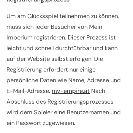
Um am Glücksspiel teilnehmen zu können,
muss sich jeder Besucher von Mein
Imperium registrieren. Dieser Prozess ist
leicht und schnell durchführbar und kann
auf der Website selbst erfolgen. Die
Registrierung erfordert nur einige
persönliche Daten wie Name, Adresse und
E-Mail-Adresse.
my-empire.at
Nach
Abschluss des Registrierungsprozesses
wird dem Spieler eine Benutzernamen und
ein Passwort zugewiesen.