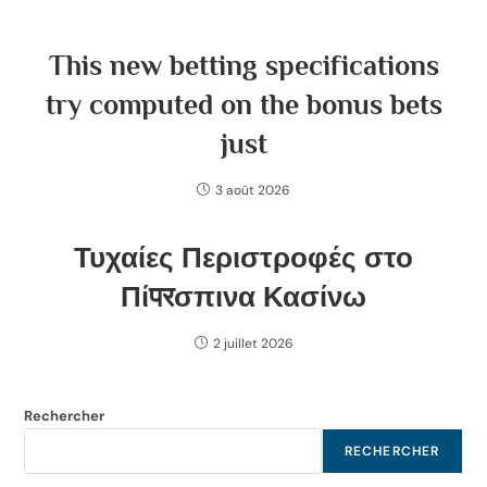
This new betting specifications
try computed on the bonus bets
just
3 août 2026
Τυχαίες Περιστροφές στο
Πίपरσπινα Κασίνω
2 juillet 2026
Rechercher
RECHERCHER