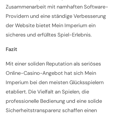
Zusammenarbeit mit namhaften Software-
Providern und eine ständige Verbesserung
der Website bietet Mein Imperium ein
sicheres und erfülltes Spiel-Erlebnis.
Fazit
Mit einer soliden Reputation als seriöses
Online-Casino-Angebot hat sich Mein
Imperium bei den meisten Glücksspielern
etabliert. Die Vielfalt an Spielen, die
professionelle Bedienung und eine solide
Sicherheitstransparenz schaffen einen