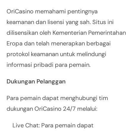
OriCasino memahami pentingnya
keamanan dan lisensi yang sah. Situs ini
dilisensikan oleh Kementerian Pemerintahan
Eropa dan telah menerapkan berbagai
protokol keamanan untuk melindungi
informasi pribadi para pemain.
Dukungan Pelanggan
Para pemain dapat menghubungi tim
dukungan OriCasino 24/7 melalui:
Live Chat: Para pemain dapat