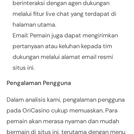
berinteraksi dengan agen dukungan
melalui fitur live chat yang terdapat di
halaman utama.
Email: Pemain juga dapat mengirimkan
pertanyaan atau keluhan kepada tim
dukungan melalui alamat email resmi
situs ini.
Pengalaman Pengguna
Dalam analisis kami, pengalaman pengguna
pada OriCasino cukup memuaskan. Para
pemain akan merasa nyaman dan mudah
bermain di situs ini, terutama dengan menu