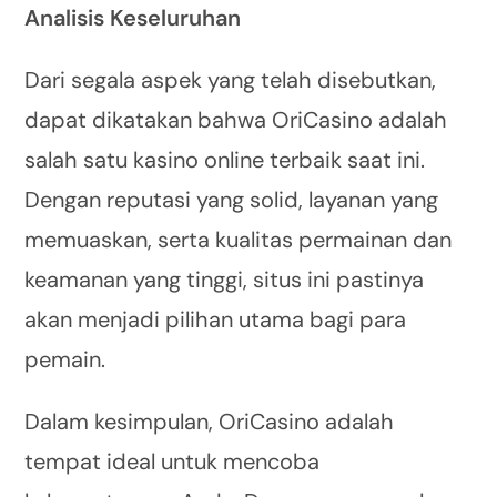
Analisis Keseluruhan
Dari segala aspek yang telah disebutkan,
dapat dikatakan bahwa OriCasino adalah
salah satu kasino online terbaik saat ini.
Dengan reputasi yang solid, layanan yang
memuaskan, serta kualitas permainan dan
keamanan yang tinggi, situs ini pastinya
akan menjadi pilihan utama bagi para
pemain.
Dalam kesimpulan, OriCasino adalah
tempat ideal untuk mencoba