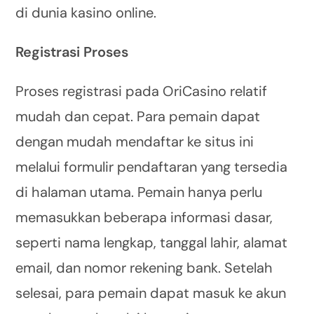
di dunia kasino online.
Registrasi Proses
Proses registrasi pada OriCasino relatif
mudah dan cepat. Para pemain dapat
dengan mudah mendaftar ke situs ini
melalui formulir pendaftaran yang tersedia
di halaman utama. Pemain hanya perlu
memasukkan beberapa informasi dasar,
seperti nama lengkap, tanggal lahir, alamat
email, dan nomor rekening bank. Setelah
selesai, para pemain dapat masuk ke akun