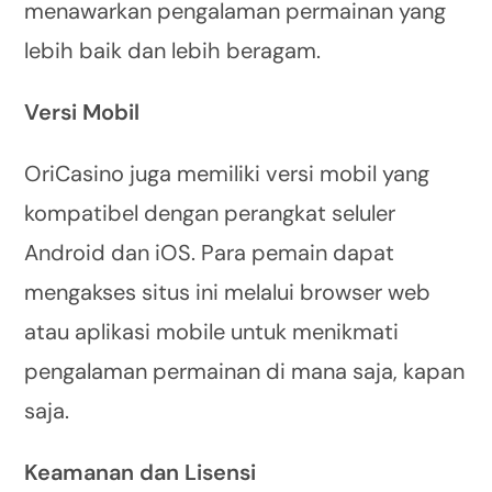
menawarkan pengalaman permainan yang
lebih baik dan lebih beragam.
Versi Mobil
OriCasino juga memiliki versi mobil yang
kompatibel dengan perangkat seluler
Android dan iOS. Para pemain dapat
mengakses situs ini melalui browser web
atau aplikasi mobile untuk menikmati
pengalaman permainan di mana saja, kapan
saja.
Keamanan dan Lisensi