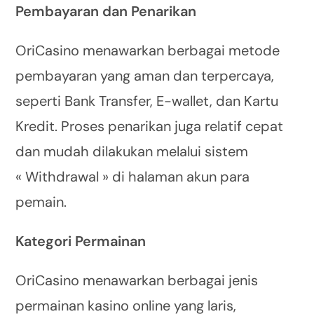
Pembayaran dan Penarikan
OriCasino menawarkan berbagai metode
pembayaran yang aman dan terpercaya,
seperti Bank Transfer, E-wallet, dan Kartu
Kredit. Proses penarikan juga relatif cepat
dan mudah dilakukan melalui sistem
« Withdrawal » di halaman akun para
pemain.
Kategori Permainan
OriCasino menawarkan berbagai jenis
permainan kasino online yang laris,