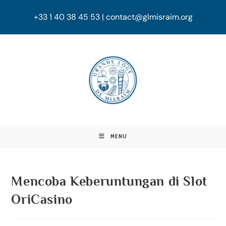
+33 1 40 38 45 53 | contact@glmisraim.org
MENU
Mencoba Keberuntungan di Slot
OriCasino