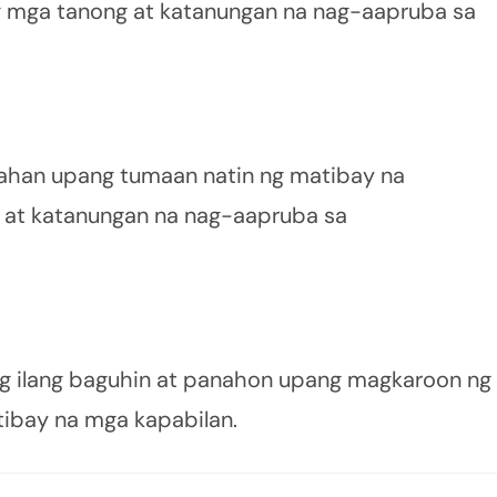
g mga tanong at katanungan na nag-aapruba sa
tahan upang tumaan natin ng matibay na
ng at katanungan na nag-aapruba sa
g ilang baguhin at panahon upang magkaroon ng
tibay na mga kapabilan.