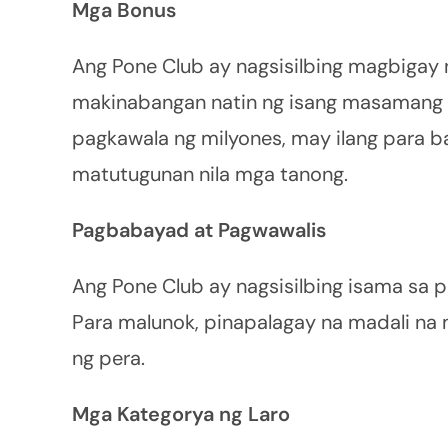
Mga Bonus
Ang Pone Club ay nagsisilbing magbigay
makinabangan natin ng isang masamang
pagkawala ng milyones, may ilang para 
matutugunan nila mga tanong.
Pagbabayad at Pagwawalis
Ang Pone Club ay nagsisilbing isama sa 
Para malunok, pinapalagay na madali na
ng pera.
Mga Kategorya ng Laro