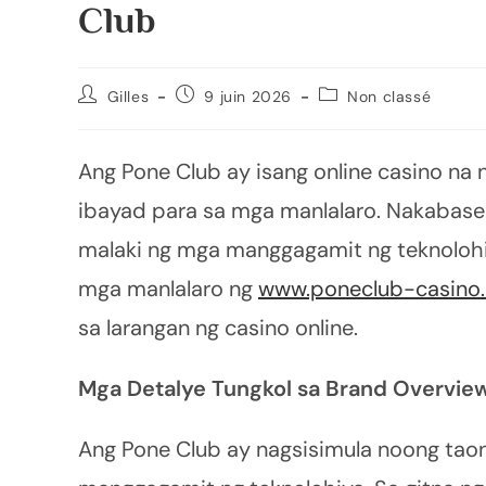
Club
Gilles
9 juin 2026
Non classé
Ang Pone Club ay isang online casino na 
ibayad para sa mga manlalaro. Nakabase 
malaki ng mga manggagamit ng teknolohiy
mga manlalaro ng
www.poneclub-casino
sa larangan ng casino online.
Mga Detalye Tungkol sa Brand Overvie
Ang Pone Club ay nagsisimula noong ta