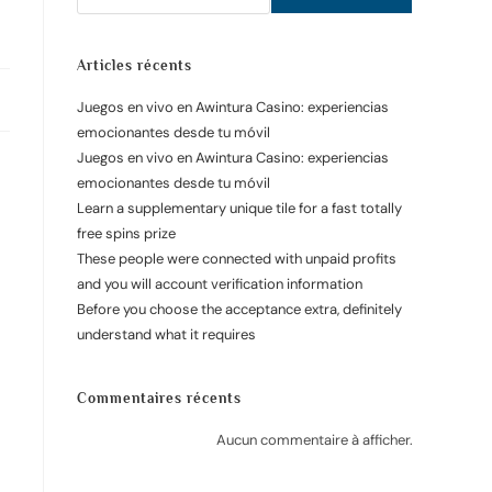
Articles récents
Juegos en vivo en Awintura Casino: experiencias
emocionantes desde tu móvil
Juegos en vivo en Awintura Casino: experiencias
emocionantes desde tu móvil
Learn a supplementary unique tile for a fast totally
free spins prize
These people were connected with unpaid profits
and you will account verification information
Before you choose the acceptance extra, definitely
understand what it requires
Commentaires récents
Aucun commentaire à afficher.