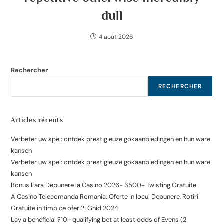
dull
4 août 2026
Rechercher
RECHERCHER
Articles récents
Verbeter uw spel: ontdek prestigieuze gokaanbiedingen en hun ware
kansen
Verbeter uw spel: ontdek prestigieuze gokaanbiedingen en hun ware
kansen
Bonus Fara Depunere la Casino 2026- 3500+ Twisting Gratuite
A Casino Telecomanda Romania: Oferte In locul Depunere, Rotiri
Gratuite in timp ce oferi?i Ghid 2024
Lay a beneficial ?10+ qualifying bet at least odds of Evens (2