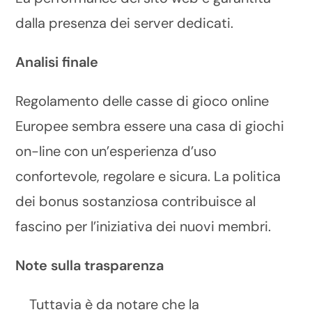
dalla presenza dei server dedicati.
Analisi finale
Regolamento delle casse di gioco online
Europee sembra essere una casa di giochi
on-line con un’esperienza d’uso
confortevole, regolare e sicura. La politica
dei bonus sostanziosa contribuisce al
fascino per l’iniziativa dei nuovi membri.
Note sulla trasparenza
Tuttavia è da notare che la