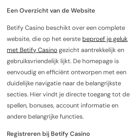
Een Overzicht van de Website
Betify Casino beschikt over een complete
website, die op het eerste
beproef je geluk
met Betify Casino
gezicht aantrekkelijk en
gebruiksvriendelijk lijkt. De homepage is
eenvoudig en efficiënt ontworpen met een
duidelijke navigatie naar de belangrijkste
secties. Hier vindt je directe toegang tot de
spellen, bonuses, account informatie en
andere belangrijke functies.
Registreren bij Betify Casino