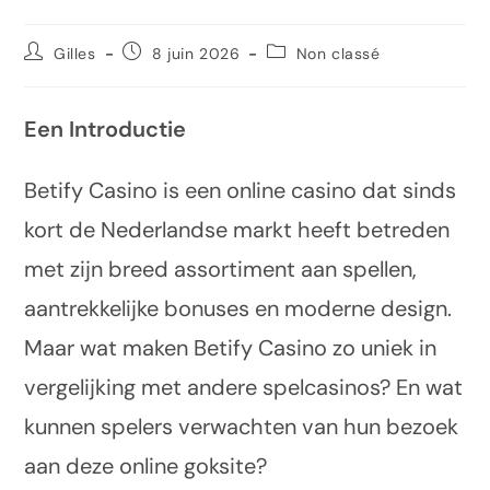
Gilles
8 juin 2026
Non classé
Een Introductie
Betify Casino is een online casino dat sinds
kort de Nederlandse markt heeft betreden
met zijn breed assortiment aan spellen,
aantrekkelijke bonuses en moderne design.
Maar wat maken Betify Casino zo uniek in
vergelijking met andere spelcasinos? En wat
kunnen spelers verwachten van hun bezoek
aan deze online goksite?