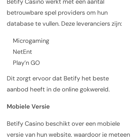
Betify Casino werkt met een aantal
betrouwbare spel providers om hun
database te vullen. Deze leveranciers zijn:
Microgaming
NetEnt
Play’n GO
Dit zorgt ervoor dat Betify het beste
aanbod heeft in de online gokwereld.
Mobiele Versie
Betify Casino beschikt over een mobiele
versie van hun website, waardoor je meteen