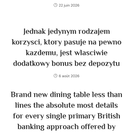
22 juin 2026
Jednak jedynym rodzajem
korzysci, ktory pasuje na pewno
kazdemu, jest wlasciwie
dodatkowy bonus bez depozytu
6 août 2026
Brand new dining table less than
lines the absolute most details
for every single primary British
banking approach offered by