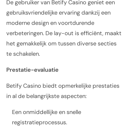
De gebruiker van Betify Casino geniet een
gebruiksvriendelijke ervaring dankzij een
moderne design en voortdurende
verbeteringen. De lay-out is efficiënt, maakt
het gemakkelijk om tussen diverse secties
te schakelen.
Prestatie-evaluatie
Betify Casino biedt opmerkelijke prestaties
in al de belangrijkste aspecten:
Een onmiddellijke en snelle
registratieprocessus.