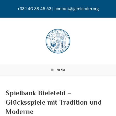
+33 1 40 38 45 53 | contact@glmisraim.org
MENU
Spielbank Bielefeld –
Glücksspiele mit Tradition und
Moderne