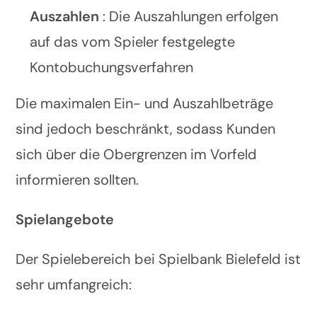
Auszahlen
: Die Auszahlungen erfolgen
auf das vom Spieler festgelegte
Kontobuchungsverfahren
Die maximalen Ein- und Auszahlbeträge
sind jedoch beschränkt, sodass Kunden
sich über die Obergrenzen im Vorfeld
informieren sollten.
Spielangebote
Der Spielebereich bei Spielbank Bielefeld ist
sehr umfangreich: