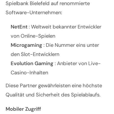
Spielbank Bielefeld auf renommierte
Software-Unternehmen:
NetEnt
: Weltweit bekannter Entwickler
von Online-Spielen
Microgaming
: Die Nummer eins unter
den Slot-Entwicklern
Evolution Gaming
: Anbieter von Live-
Casino-Inhalten
Diese Partner gewährleisten eine höchste
Qualität und Sicherheit des Spielablaufs.
Mobiler Zugriff