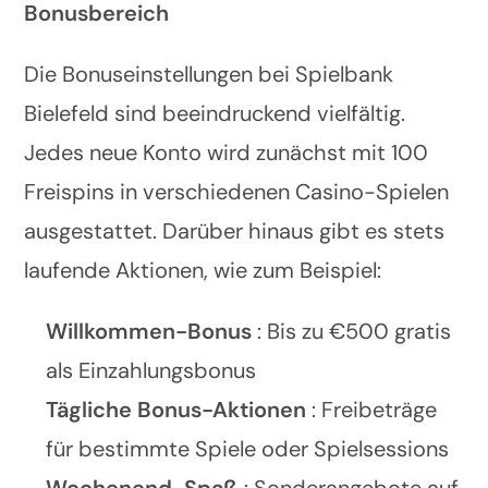
Bonusbereich
Die Bonuseinstellungen bei Spielbank
Bielefeld sind beeindruckend vielfältig.
Jedes neue Konto wird zunächst mit 100
Freispins in verschiedenen Casino-Spielen
ausgestattet. Darüber hinaus gibt es stets
laufende Aktionen, wie zum Beispiel:
Willkommen-Bonus
: Bis zu €500 gratis
als Einzahlungsbonus
Tägliche Bonus-Aktionen
: Freibeträge
für bestimmte Spiele oder Spielsessions
Wochenend-Spaß
: Sonderangebote auf