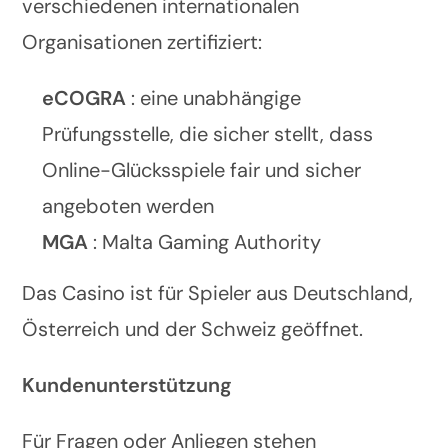
verschiedenen internationalen
Organisationen zertifiziert:
eCOGRA
: eine unabhängige
Prüfungsstelle, die sicher stellt, dass
Online-Glücksspiele fair und sicher
angeboten werden
MGA
: Malta Gaming Authority
Das Casino ist für Spieler aus Deutschland,
Österreich und der Schweiz geöffnet.
Kundenunterstützung
Für Fragen oder Anliegen stehen