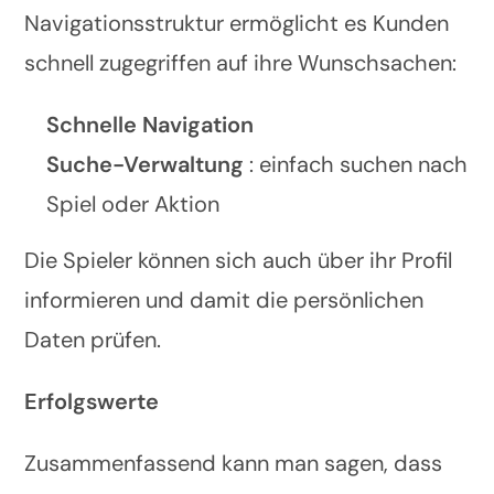
Navigationsstruktur ermöglicht es Kunden
schnell zugegriffen auf ihre Wunschsachen:
Schnelle Navigation
Suche-Verwaltung
: einfach suchen nach
Spiel oder Aktion
Die Spieler können sich auch über ihr Profil
informieren und damit die persönlichen
Daten prüfen.
Erfolgswerte
Zusammenfassend kann man sagen, dass