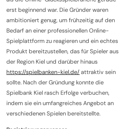
erst beginnend war. Die Gründer waren
ambitioniert genug, um frühzeitig auf den
Bedarf an einer professionellen Online-
Spielplattform zu reagieren und ein echtes
Produkt bereitzustellen, das für Spieler aus
der Region Kiel und darüber hinaus
https://spielbanken-kiel.de/
attraktiv sein
sollte. Nach der Gründung konnte die
Spielbank Kiel rasch Erfolge verbuchen,
indem sie ein umfangreiches Angebot an
verschiedenen Spielen bereitstellte.