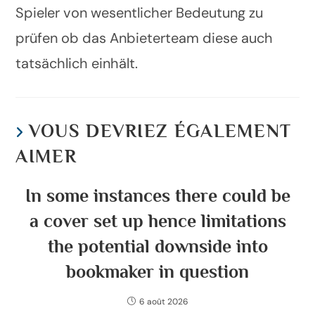
Spieler von wesentlicher Bedeutung zu
prüfen ob das Anbieterteam diese auch
tatsächlich einhält.
VOUS DEVRIEZ ÉGALEMENT
AIMER
In some instances there could be
a cover set up hence limitations
the potential downside into
bookmaker in question
6 août 2026