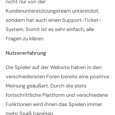
nicht nur von der
Kundenunterstützungsteam unterstützt,
sondern hat auch einen Support-Ticket-
System. Somit ist es sehr einfach, alle
Fragen zu klären.
Nutzererfahrung
Die Spieler auf der Website haben in den
verschiedensten Foren bereits eine positive
Meinung geäußert. Durch die stets
fortschrittliche Plattform und verschiedene
Funktionen wird ihnen das Spielen immer
mehr Spaß bereiten.