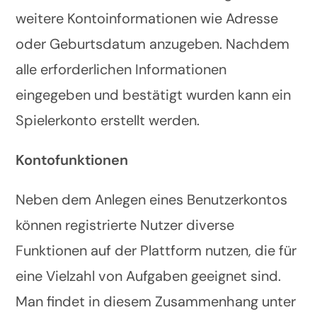
weitere Kontoinformationen wie Adresse
oder Geburtsdatum anzugeben. Nachdem
alle erforderlichen Informationen
eingegeben und bestätigt wurden kann ein
Spielerkonto erstellt werden.
Kontofunktionen
Neben dem Anlegen eines Benutzerkontos
können registrierte Nutzer diverse
Funktionen auf der Plattform nutzen, die für
eine Vielzahl von Aufgaben geeignet sind.
Man findet in diesem Zusammenhang unter