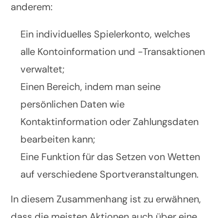
anderem:
Ein individuelles Spielerkonto, welches
alle Kontoinformation und -Transaktionen
verwaltet;
Einen Bereich, indem man seine
persönlichen Daten wie
Kontaktinformation oder Zahlungsdaten
bearbeiten kann;
Eine Funktion für das Setzen von Wetten
auf verschiedene Sportveranstaltungen.
In diesem Zusammenhang ist zu erwähnen,
dass die meisten Aktionen auch über eine