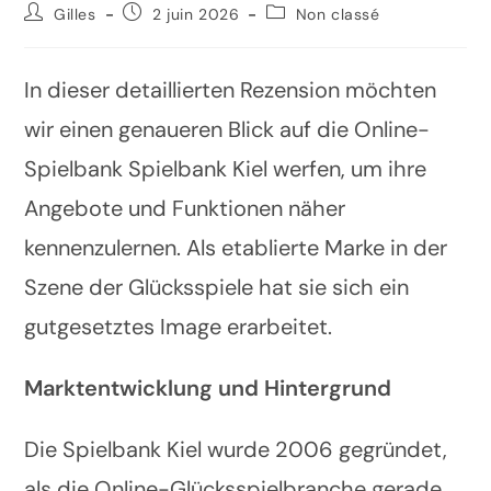
Gilles
2 juin 2026
Non classé
In dieser detaillierten Rezension möchten
wir einen genaueren Blick auf die Online-
Spielbank Spielbank Kiel werfen, um ihre
Angebote und Funktionen näher
kennenzulernen. Als etablierte Marke in der
Szene der Glücksspiele hat sie sich ein
gutgesetztes Image erarbeitet.
Marktentwicklung und Hintergrund
Die Spielbank Kiel wurde 2006 gegründet,
als die Online-Glücksspielbranche gerade