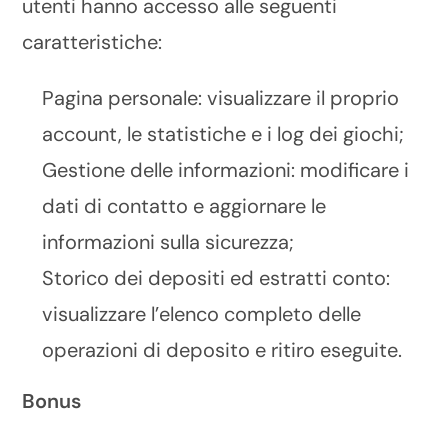
utenti hanno accesso alle seguenti
caratteristiche:
Pagina personale: visualizzare il proprio
account, le statistiche e i log dei giochi;
Gestione delle informazioni: modificare i
dati di contatto e aggiornare le
informazioni sulla sicurezza;
Storico dei depositi ed estratti conto:
visualizzare l’elenco completo delle
operazioni di deposito e ritiro eseguite.
Bonus