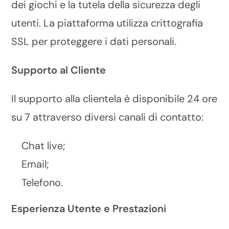
dei giochi e la tutela della sicurezza degli
utenti. La piattaforma utilizza crittografia
SSL per proteggere i dati personali.
Supporto al Cliente
Il supporto alla clientela è disponibile 24 ore
su 7 attraverso diversi canali di contatto:
Chat live;
Email;
Telefono.
Esperienza Utente e Prestazioni