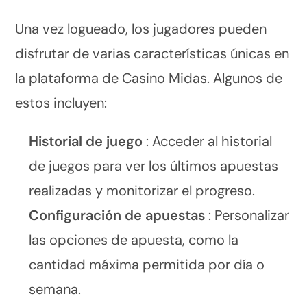
Una vez logueado, los jugadores pueden
disfrutar de varias características únicas en
la plataforma de Casino Midas. Algunos de
estos incluyen:
Historial de juego
: Acceder al historial
de juegos para ver los últimos apuestas
realizadas y monitorizar el progreso.
Configuración de apuestas
: Personalizar
las opciones de apuesta, como la
cantidad máxima permitida por día o
semana.