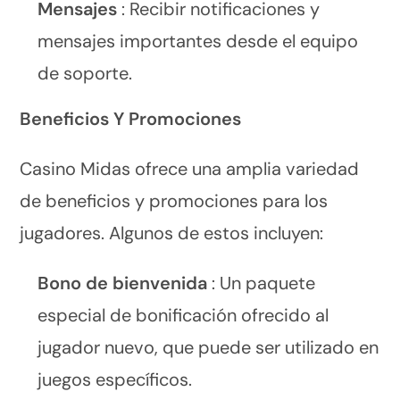
Mensajes
: Recibir notificaciones y
mensajes importantes desde el equipo
de soporte.
Beneficios Y Promociones
Casino Midas ofrece una amplia variedad
de beneficios y promociones para los
jugadores. Algunos de estos incluyen:
Bono de bienvenida
: Un paquete
especial de bonificación ofrecido al
jugador nuevo, que puede ser utilizado en
juegos específicos.