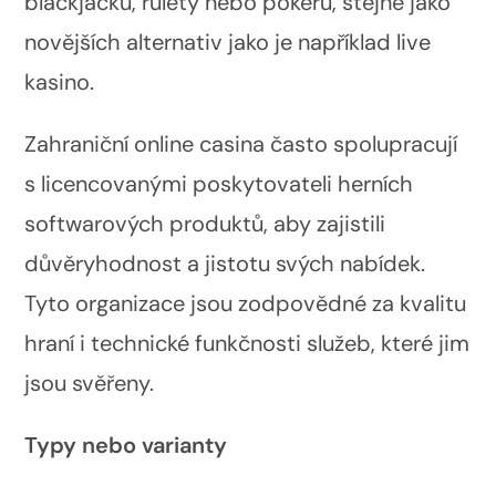
blackjacku, rulety nebo pokeru, stejně jako
novějších alternativ jako je například live
kasino.
Zahraniční online casina často spolupracují
s licencovanými poskytovateli herních
softwarových produktů, aby zajistili
důvěryhodnost a jistotu svých nabídek.
Tyto organizace jsou zodpovědné za kvalitu
hraní i technické funkčnosti služeb, které jim
jsou svěřeny.
Typy nebo varianty