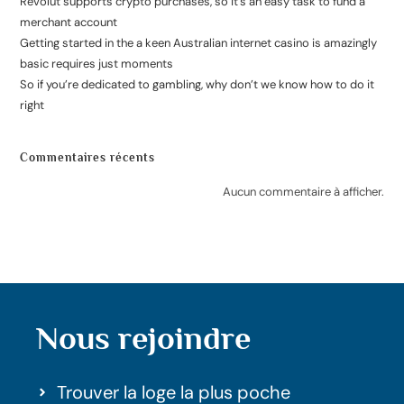
Revolut supports crypto purchases, so it’s an easy task to fund a
merchant account
Getting started in the a keen Australian internet casino is amazingly
basic requires just moments
So if you’re dedicated to gambling, why don’t we know how to do it
right
Commentaires récents
Aucun commentaire à afficher.
Nous rejoindre
Trouver la loge la plus poche