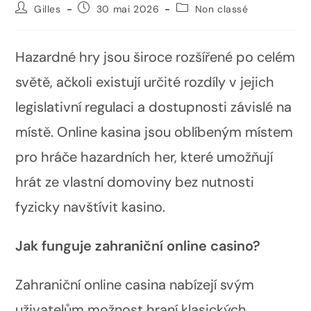
Gilles
30 mai 2026
Non classé
Hazardné hry jsou široce rozšířené po celém
světě, ačkoli existují určité rozdíly v jejich
legislativní regulaci a dostupnosti závislé na
místě. Online kasina jsou oblíbeným místem
pro hráče hazardních her, které umožňují
hrát ze vlastní domoviny bez nutnosti
fyzicky navštívit kasino.
Jak funguje zahraniční online casino?
Zahraniční online casina nabízejí svým
uživatelům možnost hraní klasických