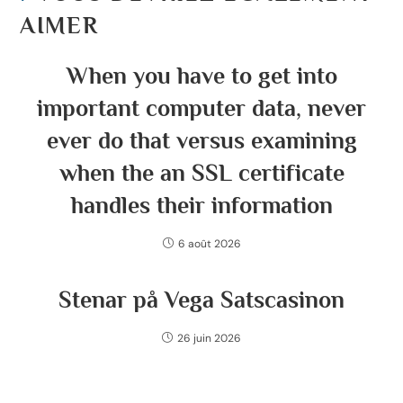
AIMER
When you have to get into
important computer data, never
ever do that versus examining
when the an SSL certificate
handles their information
6 août 2026
Stenar på Vega Satscasinon
26 juin 2026