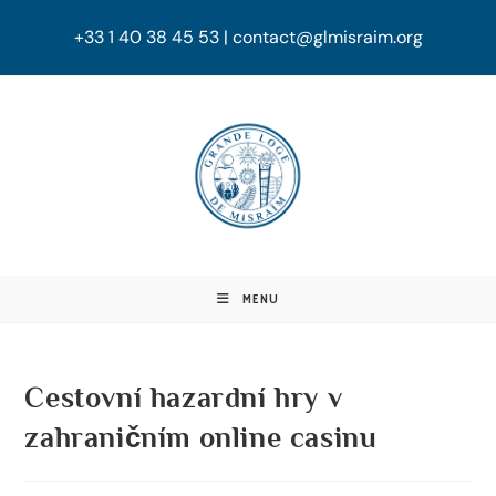
+33 1 40 38 45 53 | contact@glmisraim.org
MENU
Cestovní hazardní hry v
zahraničním online casinu