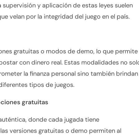
 supervisión y aplicación de estas leyes suelen
e velan por la integridad del juego en el país.
ones gratuitas o modos de demo, lo que permite
postar con dinero real. Estas modalidades no sol
rometer la finanza personal sino también brindan
diferentes tipos de juegos.
pciones gratuitas
 auténtica, donde cada jugada tiene
 las versiones gratuitas o demo permiten al