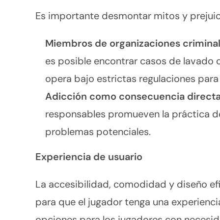
Es importante desmontar mitos y prejuici
Miembros de organizaciones crimina
es posible encontrar casos de lavado de
opera bajo estrictas regulaciones para 
Adicción como consecuencia directa 
responsables promueven la práctica d
problemas potenciales.
Experiencia de usuario
La accesibilidad, comodidad y diseño efi
para que el jugador tenga una experienci
opciones para los jugadores con necesidad