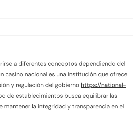
erirse a diferentes conceptos dependiendo del
 un casino nacional es una institución que ofrece
sión y regulación del gobierno
https://national-
ipo de establecimientos busca equilibrar las
e mantener la integridad y transparencia en el