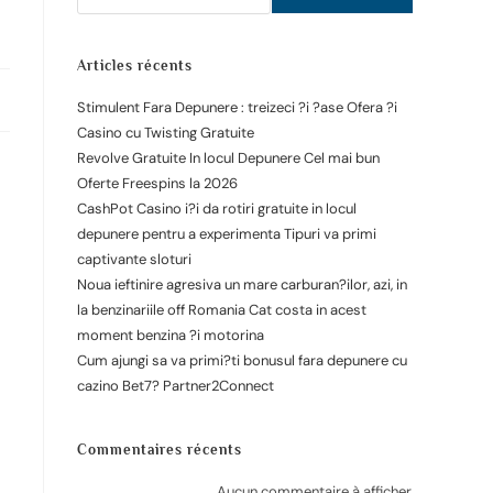
Articles récents
Stimulent Fara Depunere : treizeci ?i ?ase Ofera ?i
Casino cu Twisting Gratuite
Revolve Gratuite In locul Depunere Cel mai bun
Oferte Freespins la 2026
CashPot Casino i?i da rotiri gratuite in locul
depunere pentru a experimenta Tipuri va primi
captivante sloturi
Noua ieftinire agresiva un mare carburan?ilor, azi, in
la benzinariile off Romania Cat costa in acest
moment benzina ?i motorina
Cum ajungi sa va primi?ti bonusul fara depunere cu
cazino Bet7? Partner2Connect
Commentaires récents
Aucun commentaire à afficher.