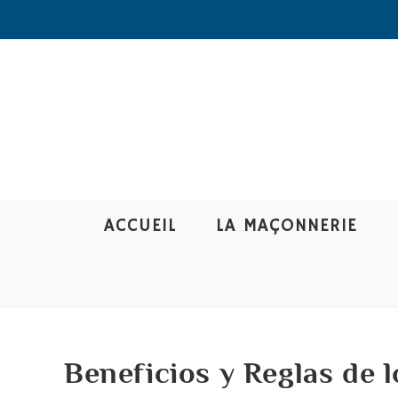
ACCUEIL
LA MAÇONNERIE
Beneficios y Reglas de l