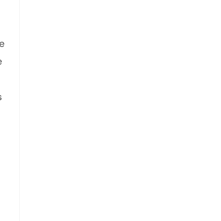
e
e
s