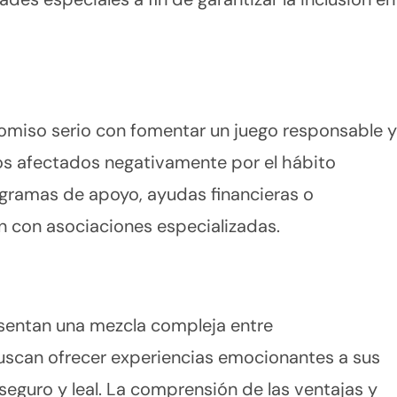
omiso serio con fomentar un juego responsable y
s afectados negativamente por el hábito
rogramas de apoyo, ayudas financieras o
n con asociaciones especializadas.
esentan una mezcla compleja entre
buscan ofrecer experiencias emocionantes a sus
seguro y leal. La comprensión de las ventajas y