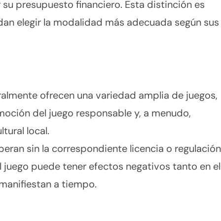
su presupuesto financiero. Esta distinción es
dan elegir la modalidad más adecuada según sus
ralmente ofrecen una variedad amplia de juegos,
omoción del juego responsable y, a menudo,
tural local.
eran sin la correspondiente licencia o regulación
l juego puede tener efectos negativos tanto en el
manifiestan a tiempo.