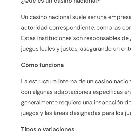
¿Qué es un casino nacional?
Un casino nacional suele ser una empresa
autoridad correspondiente, como las co
Estas instituciones son responsables de 
juegos leales y justos, asegurando un en
Cómo funciona
La estructura interna de un casino naciona
con algunas adaptaciones específicas en 
generalmente requiere una inspección de 
juegos y las áreas designadas para los j
Tipos o variaciones