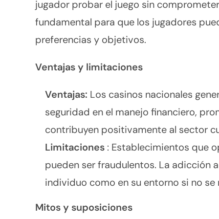
jugador probar el juego sin comprometer 
fundamental para que los jugadores pue
preferencias y objetivos.
Ventajas y limitaciones
Ventajas:
Los casinos nacionales gene
seguridad en el manejo financiero, pr
contribuyen positivamente al sector cul
Limitaciones
: Establecimientos que op
pueden ser fraudulentos. La adicción a
individuo como en su entorno si no se 
Mitos y suposiciones