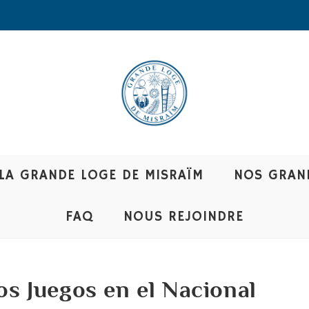
LA GRANDE LOGE DE MISRAÏM
NOS GRAN
FAQ
NOUS REJOINDRE
os Juegos en el Nacional