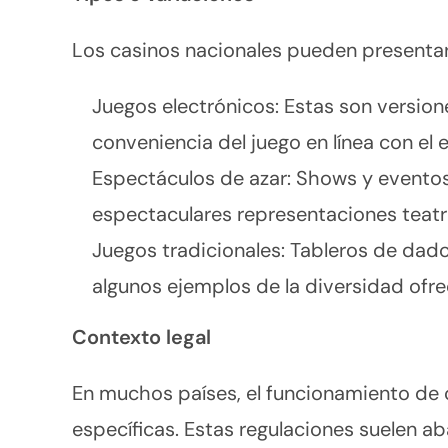
Los casinos nacionales pueden presentar 
Juegos electrónicos: Estas son versione
conveniencia del juego en línea con el
Espectáculos de azar: Shows y evento
espectaculares representaciones teatr
Juegos tradicionales: Tableros de dado
algunos ejemplos de la diversidad ofre
Contexto legal
En muchos países, el funcionamiento de 
específicas. Estas regulaciones suelen a