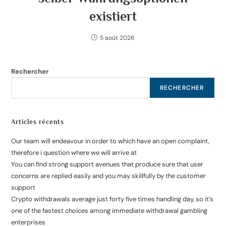
existiert
5 août 2026
Rechercher
RECHERCHER
Articles récents
Our team will endeavour in order to which have an open complaint,
therefore i question where we will arrive at
You can find strong support avenues that produce sure that user
concerns are replied easily and you may skillfully by the customer
support
Crypto withdrawals average just forty five times handling day, so it’s
one of the fastest choices among immediate withdrawal gambling
enterprises