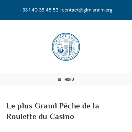
+33 1 40 38 45 53 | contact@glmisraim.org
MENU
Le plus Grand Pêche de la
Roulette du Casino