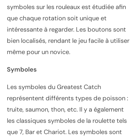
symboles sur les rouleaux est étudiée afin
que chaque rotation soit unique et
intéressante à regarder. Les boutons sont
bien localisés, rendant le jeu facile à utiliser
même pour un novice.
Symboles
Les symboles du Greatest Catch
représentent différents types de poisson :
truite, saumon, thon, etc. Il y a également
les classiques symboles de la roulette tels
que 7, Bar et Chariot. Les symboles sont