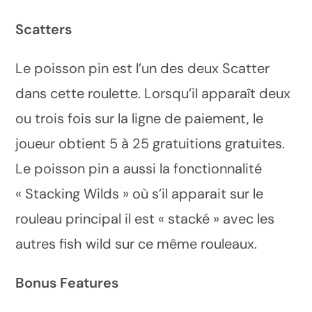
Scatters
Le poisson pin est l’un des deux Scatter
dans cette roulette. Lorsqu’il apparaît deux
ou trois fois sur la ligne de paiement, le
joueur obtient 5 à 25 gratuitions gratuites.
Le poisson pin a aussi la fonctionnalité
« Stacking Wilds » où s’il apparait sur le
rouleau principal il est « stacké » avec les
autres fish wild sur ce même rouleaux.
Bonus Features