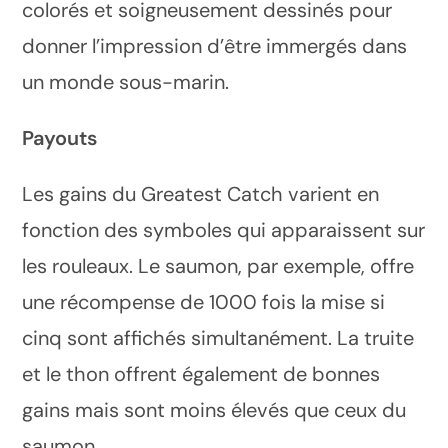
colorés et soigneusement dessinés pour
donner l’impression d’être immergés dans
un monde sous-marin.
Payouts
Les gains du Greatest Catch varient en
fonction des symboles qui apparaissent sur
les rouleaux. Le saumon, par exemple, offre
une récompense de 1000 fois la mise si
cinq sont affichés simultanément. La truite
et le thon offrent également de bonnes
gains mais sont moins élevés que ceux du
saumon.