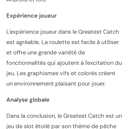
Expérience joueur
L'expérience joueur dans le Greatest Catch
est agréable. La roulette est facile à utiliser
et offre une grande variété de
fonctionnalités qui ajoutent à l'excitation du
jeu. Les graphismes vifs et colorés créent
un environnement plaisant pour jouer.
Analyse globale
Dans la conclusion, le Greatest Catch est un
jeu de slot étoilé par son thème de pêche