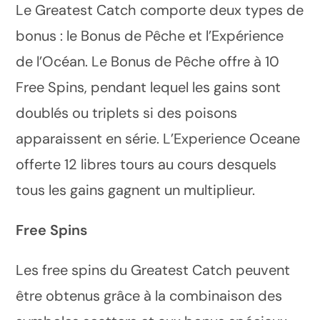
Le Greatest Catch comporte deux types de
bonus : le Bonus de Pêche et l’Expérience
de l’Océan. Le Bonus de Pêche offre à 10
Free Spins, pendant lequel les gains sont
doublés ou triplets si des poisons
apparaissent en série. L’Experience Oceane
offerte 12 libres tours au cours desquels
tous les gains gagnent un multiplieur.
Free Spins
Les free spins du Greatest Catch peuvent
être obtenus grâce à la combinaison des