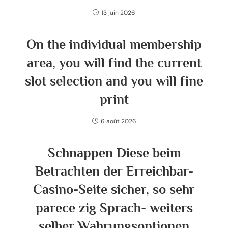
13 juin 2026
On the individual membership
area, you will find the current
slot selection and you will fine
print
6 août 2026
Schnappen Diese beim
Betrachten der Erreichbar-
Casino-Seite sicher, so sehr
parece zig Sprach- weiters
selber Wahrungsoptionen