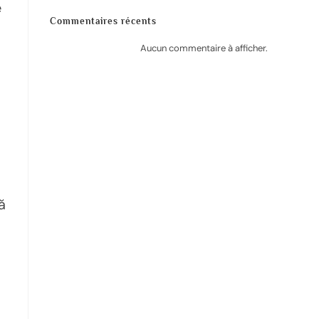
e
Commentaires récents
Aucun commentaire à afficher.
ă