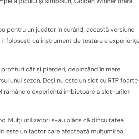
mple a jocului și simboluri, Golden Winner oferă
u pentru un jucător în curând, această versiune
ă îl folosești ca instrument de testare a experiențe
profituri cât și pierderi, depinzând în mare
sul unui sezon. Deși nu este un slot cu RTP foarte
 el rămâne o experiență îmbietoare a slot-urilor
oc. Mulți utilizatori s-au plâns că dificultatea
iri este un factor care afectează mulțumirea