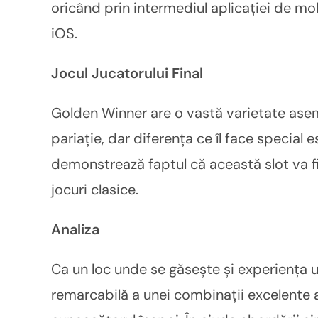
oricând prin intermediul aplicației de mo
iOS.
Jocul Jucatorului Final
Golden Winner are o vastă varietate asemă
pariație, dar diferența ce îl face special
demonstrează faptul că această slot va f
jocuri clasice.
Analiza
Ca un loc unde se găsește și experiența u
remarcabilă a unei combinații excelente 