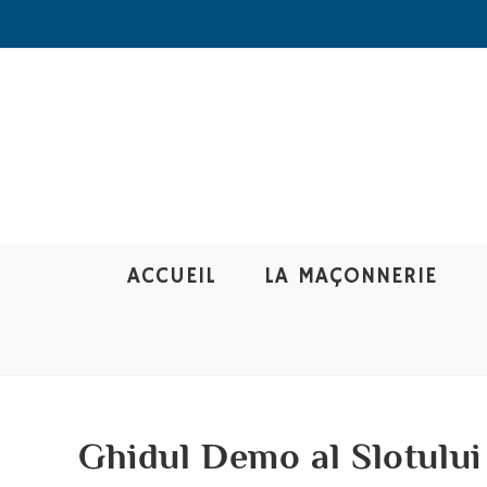
ACCUEIL
LA MAÇONNERIE
Ghidul Demo al Slotulu