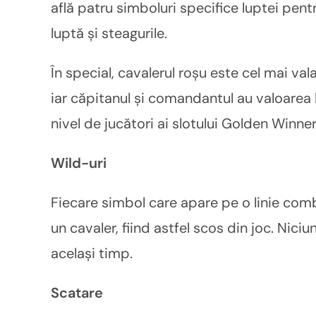
află patru simboluri specifice luptei pent
luptă și steagurile.
În special, cavalerul roșu este cel mai vala
iar căpitanul și comandantul au valoarea la
nivel de jucători ai slotului Golden Winner
Wild-uri
Fiecare simbol care apare pe o linie comb
un cavaler, fiind astfel scos din joc. Niciu
același timp.
Scatare