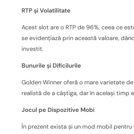
RTP și Volatilitate
Acest slot are o RTP de 96%, ceea ce este
se evidențiază prin această valoare, dând
investit.
Bunurile și Dificilurile
Golden Winner oferă o mare varietate de o
realistă de a câștiga, dar în același timp
Jocul pe Dispozitive Mobi
În prezent exista și un mod mobil pentru 