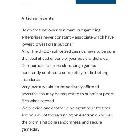
Articles récents
Be aware that lower minimum put gambling
enterprises never constantly associate which have
lowest lowest distributions!
All of the UKGC-authorized casinos have to be sure
the label ahead of control your basic withdrawal
Comparable to online slots, bingo games
constantly contribute completely to the betting
standards
Very levels would be immediately affirmed,
nevertheless may be requested to submit support
files when needed
We provide one another alive agent roulette tires
and you will of those running on electronic RNG, all
the promising done randomness and secure
gameplay