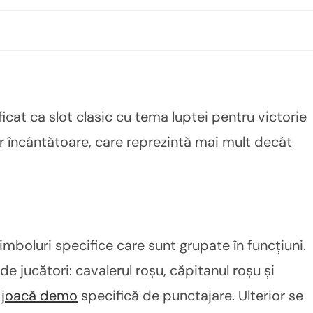
icat ca slot clasic cu tema luptei pentru victorie
r încântătoare, care reprezintă mai mult decât
mboluri specifice care sunt grupate în funcțiuni.
e jucători: cavalerul roșu, căpitanul roșu și
a
joacă demo
specifică de punctajare. Ulterior se