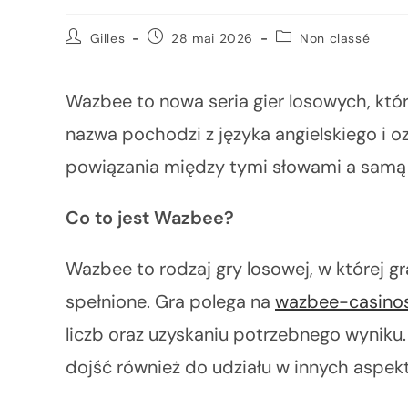
Gilles
28 mai 2026
Non classé
Wazbee to nowa seria gier losowych, któ
nazwa pochodzi z języka angielskiego i o
powiązania między tymi słowami a samą 
Co to jest Wazbee?
Wazbee to rodzaj gry losowej, w której g
spełnione. Gra polega na
wazbee-casinos
liczb oraz uzyskaniu potrzebnego wyniku
dojść również do udziału w innych aspekt