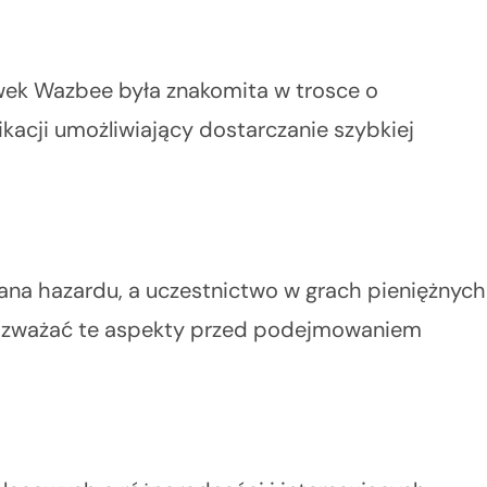
rywek Wazbee była znakomita w trosce o
ikacji umożliwiający dostarczanie szybkiej
ana hazardu, a uczestnictwo w grach pieniężnych
 rozważać te aspekty przed podejmowaniem