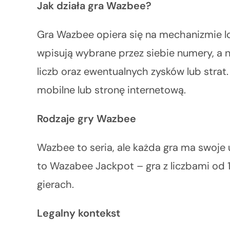
Jak działa gra Wazbee?
Gra Wazbee opiera się na mechanizmie l
wpisują wybrane przez siebie numery, a 
liczb oraz ewentualnych zysków lub strat
mobilne lub stronę internetową.
Rodzaje gry Wazbee
Wazbee to seria, ale każda gra ma swoje
to Wazabee Jackpot – gra z liczbami od 
gierach.
Legalny kontekst