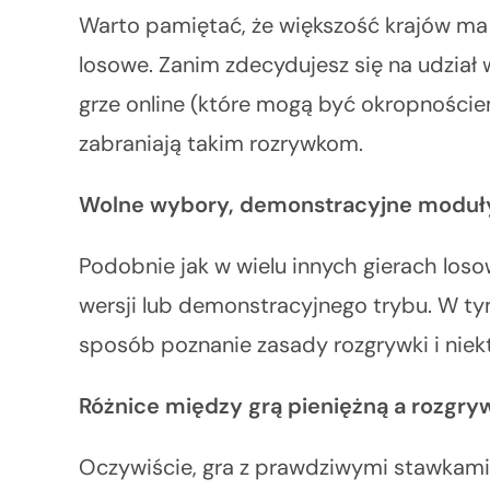
Warto pamiętać, że większość krajów ma 
losowe. Zanim zdecydujesz się na udział 
grze online (które mogą być okropnoście
zabraniają takim rozrywkom.
Wolne wybory, demonstracyjne moduły
Podobnie jak w wielu innych gierach loso
wersji lub demonstracyjnego trybu. W ty
sposób poznanie zasady rozgrywki i niekt
Różnice między grą pieniężną a rozgry
Oczywiście, gra z prawdziwymi stawkami