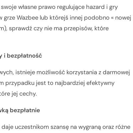
swoje własne prawo regulujące hazard i gry
w grze Wazbee lub którejś innej podobno « nowej 
m), sprawdź czy nie ma przepisów, które
 i bezpłatność
wych, istnieje możliwość korzystania z darmowej
m przypadku jest to najbardziej efektywny
óre jej cechy.
wką bezpłatnie
 daje uczestnikom szansę na wygraną oraz różne