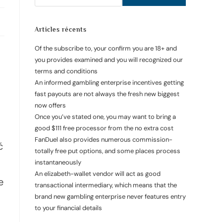
Articles récents
Of the subscribe to, your confirm you are 18+ and
you provides examined and you will recognized our
terms and conditions
An informed gambling enterprise incentives getting
fast payouts are not always the fresh new biggest
now offers
Once you’ve stated one, you may want to bring a
good $111 free processor from the no extra cost
FanDuel also provides numerous commission-
ć
totally free put options, and some places process
instantaneously
An elizabeth-wallet vendor will act as good
e
transactional intermediary, which means that the
brand new gambling enterprise never features entry
to your financial details