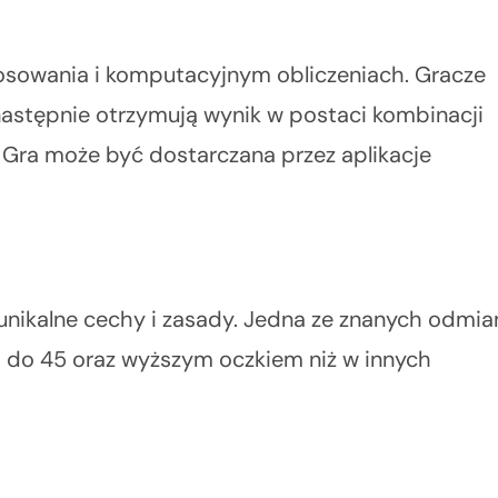
osowania i komputacyjnym obliczeniach. Gracze
następnie otrzymują wynik w postaci kombinacji
. Gra może być dostarczana przez aplikacje
 unikalne cechy i zasady. Jedna ze znanych odmia
1 do 45 oraz wyższym oczkiem niż w innych