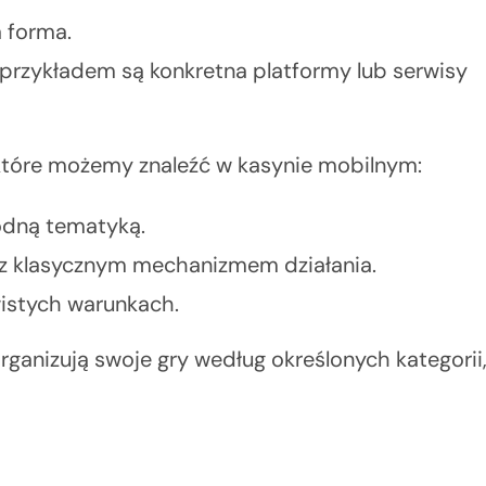
a forma.
 przykładem są konkretna platformy lub serwisy
, które możemy znaleźć w kasynie mobilnym:
rodną tematyką.
ce z klasycznym mechanizmem działania.
wistych warunkach.
ganizują swoje gry według określonych kategorii