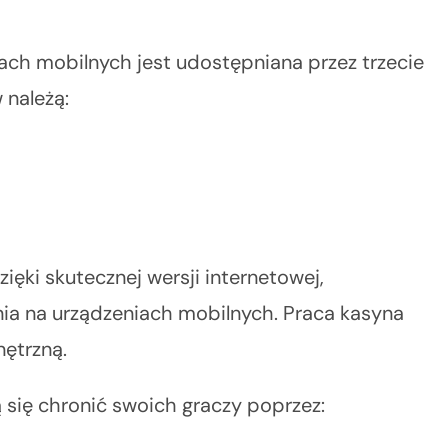
ach mobilnych jest udostępniana przez trzecie
 należą:
ięki skutecznej wersji internetowej,
ia na urządzeniach mobilnych. Praca kasyna
ętrzną.
 się chronić swoich graczy poprzez: