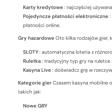
Karty kredytowe
: najczęściej używan
Pojedyncze płatności elektroniczne
:
płatności online.
Gry hazardowe
Oto kilka rodzajów gier
SLOTY
: automatyczna loteria z różno
Ruletka
: tradycyjny typ gry na rulet
Kasyna Live
: doświadcz grę w rzeczy
Kategorie gier
Czasem kasyna mobilne or
takich jak:
Nowe GRY