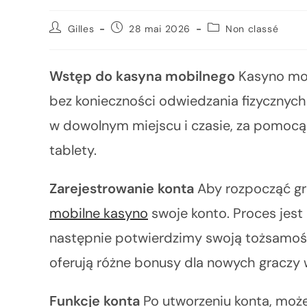
Gilles
28 mai 2026
Non classé
Wstęp do kasyna mobilnego
Kasyno mo
bez konieczności odwiedzania fizycznych 
w dowolnym miejscu i czasie, za pomocą
tablety.
Zarejestrowanie konta
Aby rozpocząć gr
mobilne kasyno
swoje konto. Proces jest
następnie potwierdzimy swoją tożsamość
oferują różne bonusy dla nowych graczy w
Funkcje konta
Po utworzeniu konta, może