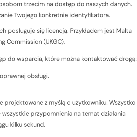
o osobom trzecim na dostęp do naszych danych.
zanie Twojego konkretnie identyfikatora.
h posługuje się licencją. Przykładem jest Malta
ng Commission (UKGC).
tęp do wsparcia, które można kontaktować drogą:
poprawnej obsługi.
e projektowane z myślą o użytkowniku. Wszystko
e wszystkie przypomnienia na temat działania
gu kilku sekund.