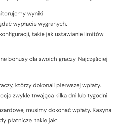
nitorujemy wyniki.
ądać wypłacie wygranych.
onfiguracji, takie jak ustawianie limitów
ne bonusy dla swoich graczy. Najczęściej
aczy, którzy dokonali pierwszej wpłaty.
ocja zwykle trwająca kilka dni lub tygodni.
azardowe, musimy dokonać wpłaty. Kasyna
 płatnicze, takie jak: