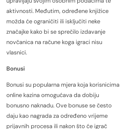
upravljaju svojim osobnim podacima te
aktivnosti. Međutim, određene knjižice
možda će ograničiti ili isključiti neke
značajke kako bi se sprečilo izdavanje
novčanica na račune koga igraci nisu
vlasnici.
Bonusi
Bonusi su popularna mjera koja korisnicima
online kazina omogućava da dobiju
bonusno naknadu. Ove bonuse se često
daju kao nagrada za određeno vrijeme
prijavnih procesa ili nakon što će igrač