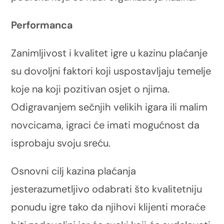
Performanca
Zanimljivost i kvalitet igre u kazinu plaćanje
su dovoljni faktori koji uspostavljaju temelje
koje na koji pozitivan osjet o njima.
Odigravanjem sečnjih velikih igara ili malim
novcicama, igraci će imati mogućnost da
isprobaju svoju sreću.
Osnovni cilj kazina plaćanja
jesterazumetljivo odabrati što kvalitetniju
ponudu igre tako da njihovi klijenti moraće