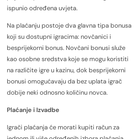
ispunio određena uvjeta.
Na plaćanju postoje dva glavna tipa bonusa
koji su dostupni igracima: novčanici i
besprijekorni bonus. Novčani bonusi služe
kao osobne sredstva koje se mogu koristiti
na različite igre u kazinu, dok besprijekorni
bonusi omogućavaju da bez uplata igrač
dobije neki odnosno količinu novca.
Plaćanje i Izvadbe
Igrači plaćanja će morati kupiti račun za
jednom ili više određenih izbora plaćanja