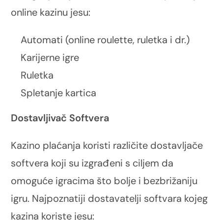
online kazinu jesu:
Automati (online roulette, ruletka i dr.)
Karijerne igre
Ruletka
Spletanje kartica
Dostavljivač Softvera
Kazino plaćanja koristi različite dostavljače
softvera koji su izgrađeni s ciljem da
omoguće igracima što bolje i bezbrižaniju
igru. Najpoznatiji dostavatelji softvara kojeg
kazina koriste jesu: