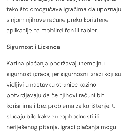
tako što omogućava igračima da upoznaju
s njom njihove račune preko korištene
aplikacije na mobiltel fon ili tablet.
Sigurnost i Licenca
Kazina plaćanja podržavaju temeljnu
sigurnost igraca, jer sigurnosni izrazi koji su
vidljivi u nastavku stranice kazino
potvrdjavaju da će njihovi računi biti
korisnima i bez problema za korištenje. U
slučaju bilo kakve neophodnosti ili
neriješenog pitanja, igraci plaćanja mogu