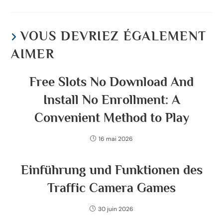
VOUS DEVRIEZ ÉGALEMENT
AIMER
Free Slots No Download And
Install No Enrollment: A
Convenient Method to Play
16 mai 2026
Einführung und Funktionen des
Traffic Camera Games
30 juin 2026