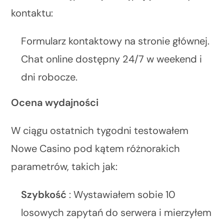
kontaktu:
Formularz kontaktowy na stronie głównej.
Chat online dostępny 24/7 w weekend i
dni robocze.
Ocena wydajności
W ciągu ostatnich tygodni testowałem
Nowe Casino pod kątem różnorakich
parametrów, takich jak:
Szybkość
: Wystawiałem sobie 10
losowych zapytań do serwera i mierzyłem