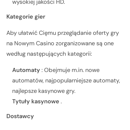
wysokiej jakości HD.
Kategorie gier
Aby ułatwić Cięmu przeglądanie oferty gry
na Nowym Casino zorganizowane są one
według następujących kategorii:
Automaty
: Obejmuje m.in. nowe
automatów, najpopularniejsze automaty,
najlepsze kasynowe gry.
Tytuły kasynowe
.
Dostawcy