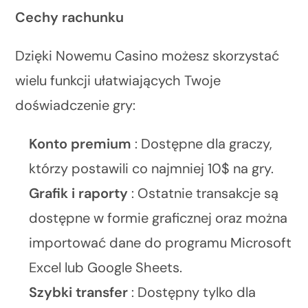
Cechy rachunku
Dzięki Nowemu Casino możesz skorzystać
wielu funkcji ułatwiających Twoje
doświadczenie gry:
Konto premium
: Dostępne dla graczy,
którzy postawili co najmniej 10$ na gry.
Grafik i raporty
: Ostatnie transakcje są
dostępne w formie graficznej oraz można
importować dane do programu Microsoft
Excel lub Google Sheets.
Szybki transfer
: Dostępny tylko dla