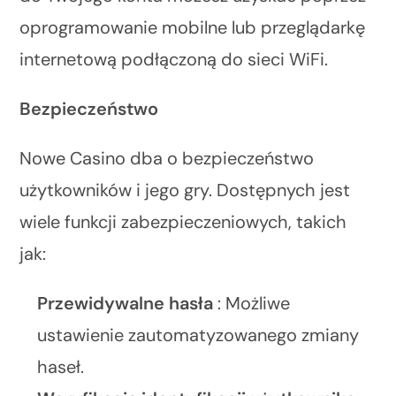
oprogramowanie mobilne lub przeglądarkę
internetową podłączoną do sieci WiFi.
Bezpieczeństwo
Nowe Casino dba o bezpieczeństwo
użytkowników i jego gry. Dostępnych jest
wiele funkcji zabezpieczeniowych, takich
jak:
Przewidywalne hasła
: Możliwe
ustawienie zautomatyzowanego zmiany
haseł.