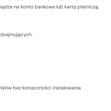
iądze na konto bankowe lub kartę płatniczą.
 obejmujących:
ików bez konieczności instalowania