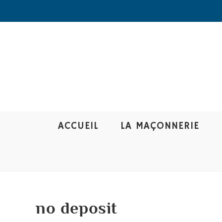
ACCUEIL
LA MAÇONNERIE
no deposit