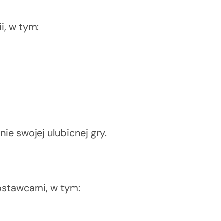
i, w tym:
ie swojej ulubionej gry.
ostawcami, w tym: