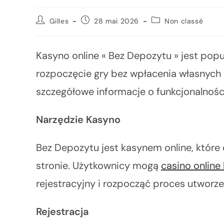
Gilles
28 mai 2026
Non classé
Kasyno online « Bez Depozytu » jest popu
rozpoczęcie gry bez wpłacenia własnych
szczegółowe informacje o funkcjonalności
Narzędzie Kasyno
Bez Depozytu jest kasynem online, które 
stronie. Użytkownicy mogą
casino online
rejestracyjny i rozpocząć proces utworze
Rejestracja