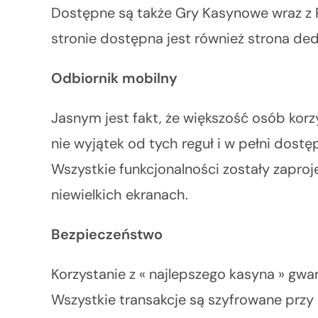
Dostępne są także Gry Kasynowe wraz z 
stronie dostępna jest również strona de
Odbiornik mobilny
Jasnym jest fakt, że większość osób korz
nie wyjątek od tych reguł i w pełni dostę
Wszystkie funkcjonalności zostały zapro
niewielkich ekranach.
Bezpieczeństwo
Korzystanie z « najlepszego kasyna » gw
Wszystkie transakcje są szyfrowane przy