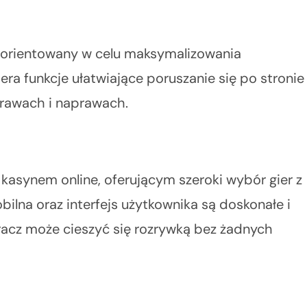
i zorientowany w celu maksymalizowania
era funkcje ułatwiające poruszanie się po stronie
prawach i naprawach.
kasynem online, oferującym szeroki wybór gier z
ilna oraz interfejs użytkownika są doskonałe i
gracz może cieszyć się rozrywką bez żadnych