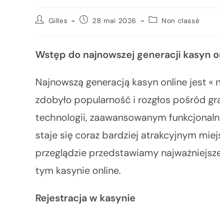
Gilles
28 mai 2026
Non classé
Wstęp do najnowszej generacji kasyn o
Najnowszą generacją kasyn online jest « n
zdobyło popularność i rozgłos pośród gr
technologii, zaawansowanym funkcjonaln
staje się coraz bardziej atrakcyjnym mi
przeglądzie przedstawiamy najważniejsz
tym kasynie online.
Rejestracja w kasynie