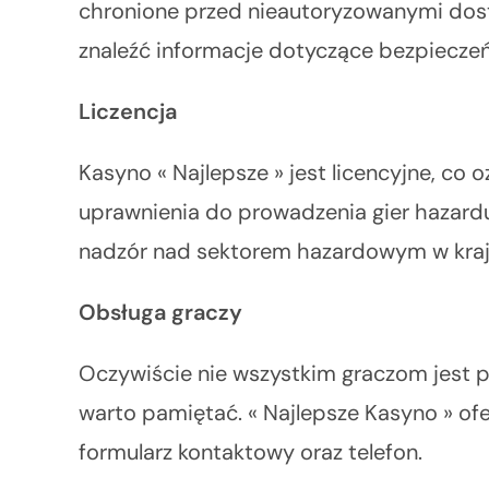
chronione przed nieautoryzowanymi dost
znaleźć informacje dotyczące bezpieczeń
Liczencja
Kasyno « Najlepsze » jest licencyjne, co
uprawnienia do prowadzenia gier hazardu
nadzór nad sektorem hazardowym w kraj
Obsługa graczy
Oczywiście nie wszystkim graczom jest p
warto pamiętać. « Najlepsze Kasyno » of
formularz kontaktowy oraz telefon.