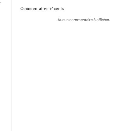
y
Commentaires récents
h
Aucun commentaire à afficher.