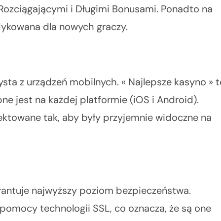
Rozciągającymi i Długimi Bonusami. Ponadto na
dykowana dla nowych graczy.
ysta z urządzeń mobilnych. « Najlepsze kasyno » t
pne jest na każdej platformie (iOS i Android).
jektowane tak, aby były przyjemnie widoczne na
arantuje najwyższy poziom bezpieczeństwa.
 pomocy technologii SSL, co oznacza, że są one