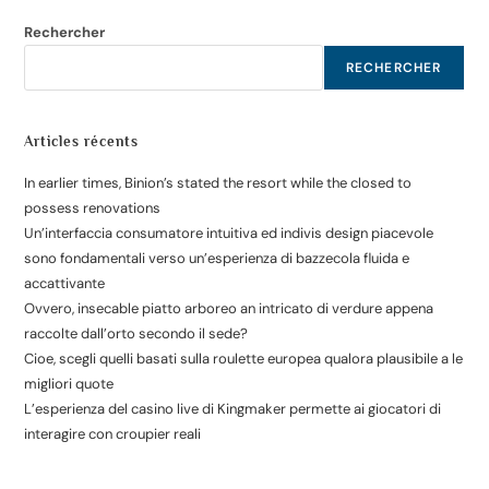
Rechercher
RECHERCHER
Articles récents
In earlier times, Binion’s stated the resort while the closed to
possess renovations
Un’interfaccia consumatore intuitiva ed indivis design piacevole
sono fondamentali verso un’esperienza di bazzecola fluida e
accattivante
Ovvero, insecable piatto arboreo an intricato di verdure appena
raccolte dall’orto secondo il sede?
Cioe, scegli quelli basati sulla roulette europea qualora plausibile a le
migliori quote
L’esperienza del casino live di Kingmaker permette ai giocatori di
interagire con croupier reali