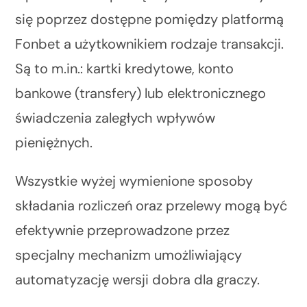
się poprzez dostępne pomiędzy platformą
Fonbet a użytkownikiem rodzaje transakcji.
Są to m.in.: kartki kredytowe, konto
bankowe (transfery) lub elektronicznego
świadczenia zaległych wpływów
pieniężnych.
Wszystkie wyżej wymienione sposoby
składania rozliczeń oraz przelewy mogą być
efektywnie przeprowadzone przez
specjalny mechanizm umożliwiający
automatyzację wersji dobra dla graczy.