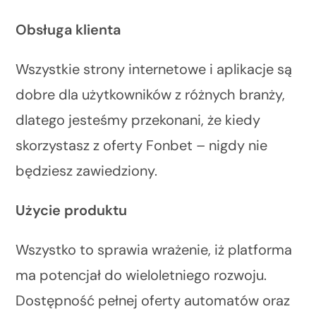
Obsługa klienta
Wszystkie strony internetowe i aplikacje są
dobre dla użytkowników z różnych branży,
dlatego jesteśmy przekonani, że kiedy
skorzystasz z oferty Fonbet – nigdy nie
będziesz zawiedziony.
Użycie produktu
Wszystko to sprawia wrażenie, iż platforma
ma potencjał do wieloletniego rozwoju.
Dostępność pełnej oferty automatów oraz