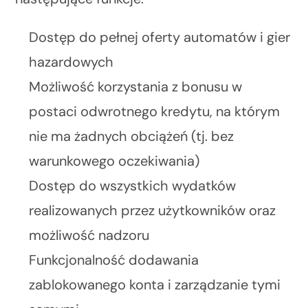
Dostęp do pełnej oferty automatów i gier
hazardowych
Możliwość korzystania z bonusu w
postaci odwrotnego kredytu, na którym
nie ma żadnych obciążeń (tj. bez
warunkowego oczekiwania)
Dostęp do wszystkich wydatków
realizowanych przez użytkowników oraz
możliwość nadzoru
Funkcjonalność dodawania
zablokowanego konta i zarządzanie tymi