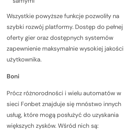
samymi
Wszystkie powyższe funkcje pozwoliły na
szybki rozwój platformy. Dostęp do pełnej
oferty gier oraz dostępnych systemów
zapewnienie maksymalnie wysokiej jakości
użytkownika.
Boni
Prócz różnorodności i wielu automatów w
sieci Fonbet znajduje się mnóstwo innych
usług, które mogą posłużyć do uzyskania
większych zysków. Wśród nich są: