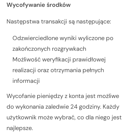
Wycofywanie środków
Następstwa transakcji są następujące:
Odzwierciedlone wyniki wyliczone po
zakończonych rozgrywkach
Możliwość weryfikacji prawidłowej
realizacji oraz otrzymania pełnych
informacji
Wycofanie pieniędzy z konta jest możliwe
do wykonania zaledwie 24 godziny. Każdy
użytkownik może wybrać, co dla niego jest
najlepsze.