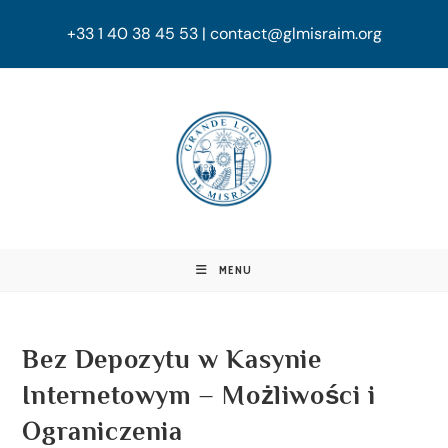
+33 1 40 38 45 53 | contact@glmisraim.org
MENU
Bez Depozytu w Kasynie
Internetowym – Możliwości i
Ograniczenia