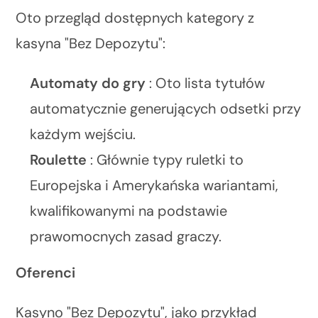
Oto przegląd dostępnych kategory z
kasyna "Bez Depozytu":
Automaty do gry
: Oto lista tytułów
automatycznie generujących odsetki przy
każdym wejściu.
Roulette
: Głównie typy ruletki to
Europejska i Amerykańska wariantami,
kwalifikowanymi na podstawie
prawomocnych zasad graczy.
Oferenci
Kasyno "Bez Depozytu", jako przykład