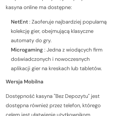
kasyna online ma dostępne:
NetEnt
: Zaoferuje najbardziej popularną
kolekcję gier, obejmującą klasyczne
automaty do gry.
Microgaming
: Jedna z wiodących firm
doświadczonych i nowoczesnych
aplikacji gier na kreskach lub tabletów.
Wersja Mobilna
Dostępność kasyna "Bez Depozytu" jest
dostępna również przez telefon, którego
celem jest ułatwienie użytkownikom