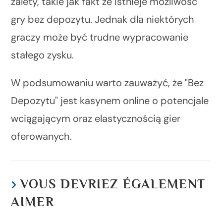
zalety, takie jak fakt że istnieje możliwość
gry bez depozytu. Jednak dla niektórych
graczy może być trudne wypracowanie
stałego zysku.
W podsumowaniu warto zauważyć, że "Bez
Depozytu" jest kasynem online o potencjale
wciągającym oraz elastycznością gier
oferowanych.
VOUS DEVRIEZ ÉGALEMENT
AIMER