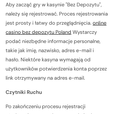
Aby zacząć gry w kasynie "Bez Depozytu",
należy się rejestrować. Proces rejestrowania
jest prosty i łatwy do przeglądnięcia.
online
casino bez depozytu Poland
Wystarczy
podać niezbędne informacje personalne,
takie jak imię, nazwisko, adres e-mail i
hasło. Niektóre kasyna wymagają od
użytkowników potwierdzenia konta poprzez
link otrzymywany na adres e-mail.
Czytniki Ruchu
Po zakończeniu procesu rejestracji