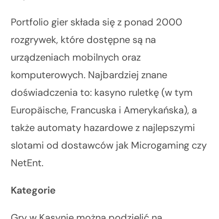
Portfolio gier składa się z ponad 2000
rozgrywek, które dostępne są na
urządzeniach mobilnych oraz
komputerowych. Najbardziej znane
doświadczenia to: kasyno ruletkę (w tym
Europäische, Francuska i Amerykańska), a
także automaty hazardowe z najlepszymi
slotami od dostawców jak Microgaming czy
NetEnt.
Kategorie
Gry w Kasynie można podzielić na