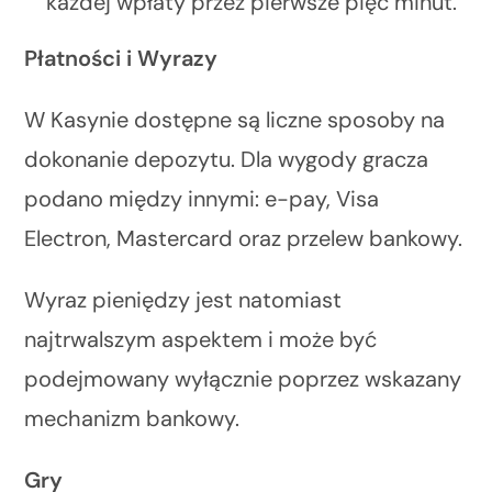
każdej wpłaty przez pierwsze pięć minut.
Płatności i Wyrazy
W Kasynie dostępne są liczne sposoby na
dokonanie depozytu. Dla wygody gracza
podano między innymi: e-pay, Visa
Electron, Mastercard oraz przelew bankowy.
Wyraz pieniędzy jest natomiast
najtrwalszym aspektem i może być
podejmowany wyłącznie poprzez wskazany
mechanizm bankowy.
Gry