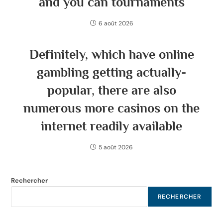
and you can tournaments
6 août 2026
Definitely, which have online
gambling getting actually-
popular, there are also
numerous more casinos on the
internet readily available
5 août 2026
Rechercher
RECHERCHER