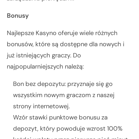
Bonusy
Najlepsze Kasyno oferuje wiele różnych
bonusów, które są dostępne dla nowych i
już istniejących graczy. Do
najpopularniejszych należą:
Bon bez depozytu: przyznaje się go
wszystkim nowym graczom z naszej
strony internetowej.
Wzór stawki punktowe bonusu za
depozyt, który powoduje wzrost 100%