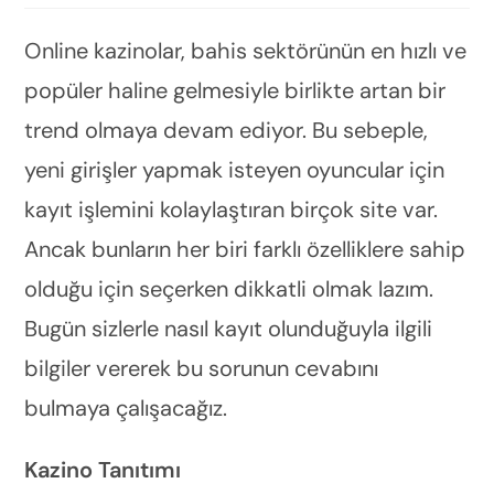
Online kazinolar, bahis sektörünün en hızlı ve
popüler haline gelmesiyle birlikte artan bir
trend olmaya devam ediyor. Bu sebeple,
yeni girişler yapmak isteyen oyuncular için
kayıt işlemini kolaylaştıran birçok site var.
Ancak bunların her biri farklı özelliklere sahip
olduğu için seçerken dikkatli olmak lazım.
Bugün sizlerle nasıl kayıt olunduğuyla ilgili
bilgiler vererek bu sorunun cevabını
bulmaya çalışacağız.
Kazino Tanıtımı