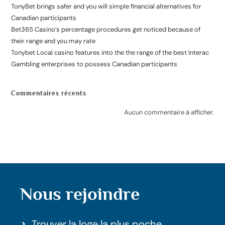
TonyBet brings safer and you will simple financial alternatives for
Canadian participants
Bet365 Casino’s percentage procedures get noticed because of
their range and you may rate
Tonybet Local casino features into the the range of the best Interac
Gambling enterprises to possess Canadian participants
Commentaires récents
Aucun commentaire à afficher.
Nous rejoindre
Trouver la loge la plus poche