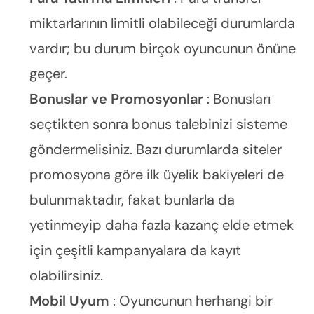
miktarlarının limitli olabileceği durumlarda
vardır; bu durum birçok oyuncunun önüne
geçer.
Bonuslar ve Promosyonlar
: Bonusları
seçtikten sonra bonus talebinizi sisteme
göndermelisiniz. Bazı durumlarda siteler
promosyona göre ilk üyelik bakiyeleri de
bulunmaktadır, fakat bunlarla da
yetinmeyip daha fazla kazanç elde etmek
için çeşitli kampanyalara da kayıt
olabilirsiniz.
Mobil Uyum
: Oyuncunun herhangi bir