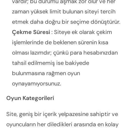
vardır; bu durumu aşmak zor olur ve her
zaman yüksek limit bulunan siteyi tercih
etmek daha doğru bir seçime dönüştürür.
Çekme Süresi
: Siteye ek olarak çekim
işlemlerinde de beklenen sürenin kısa
olması lazımdır; çünkü para hesabınızdan
tahsil edilmemiş ise bakiyede
bulunmasına rağmen oyun
oynayamıyorsunuz.
Oyun Kategorileri
Site, geniş bir içerik yelpazesine sahiptir ve
oyuncuların her diledikleri arasında en kolay