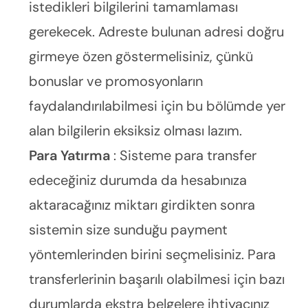
istedikleri bilgilerini tamamlaması
gerekecek. Adreste bulunan adresi doğru
girmeye özen göstermelisiniz, çünkü
bonuslar ve promosyonların
faydalandırılabilmesi için bu bölümde yer
alan bilgilerin eksiksiz olması lazım.
Para Yatırma
: Sisteme para transfer
edeceğiniz durumda da hesabınıza
aktaracağınız miktarı girdikten sonra
sistemin size sunduğu payment
yöntemlerinden birini seçmelisiniz. Para
transferlerinin başarılı olabilmesi için bazı
durumlarda ekstra belgelere ihtiyacınız