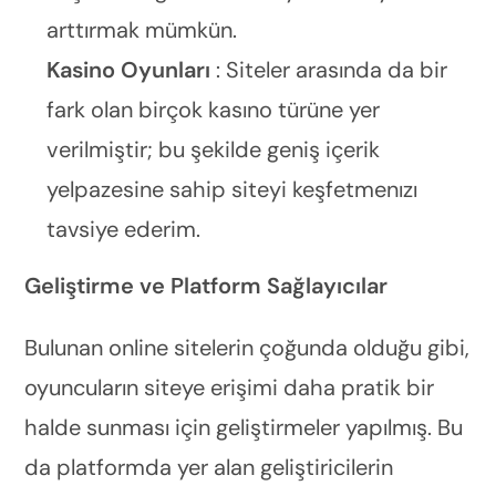
arttırmak mümkün.
Kasino Oyunları
: Siteler arasında da bir
fark olan birçok kasıno türüne yer
verilmiştir; bu şekilde geniş içerik
yelpazesine sahip siteyi keşfetmenızı
tavsiye ederim.
Geliştirme ve Platform Sağlayıcılar
Bulunan online sitelerin çoğunda olduğu gibi,
oyuncuların siteye erişimi daha pratik bir
halde sunması için geliştirmeler yapılmış. Bu
da platformda yer alan geliştiricilerin