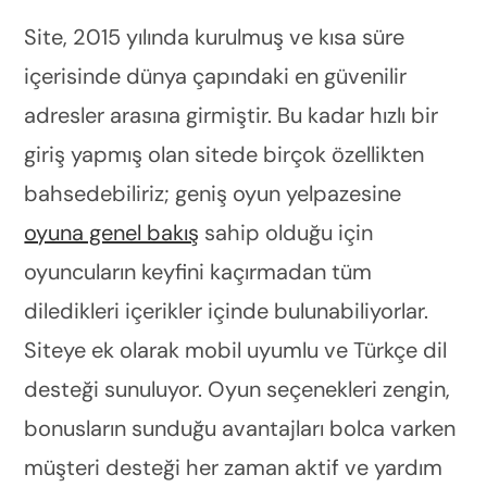
Site, 2015 yılında kurulmuş ve kısa süre
içerisinde dünya çapındaki en güvenilir
adresler arasına girmiştir. Bu kadar hızlı bir
giriş yapmış olan sitede birçok özellikten
bahsedebiliriz; geniş oyun yelpazesine
oyuna genel bakış
sahip olduğu için
oyuncuların keyfini kaçırmadan tüm
diledikleri içerikler içinde bulunabiliyorlar.
Siteye ek olarak mobil uyumlu ve Türkçe dil
desteği sunuluyor. Oyun seçenekleri zengin,
bonusların sunduğu avantajları bolca varken
müşteri desteği her zaman aktif ve yardım