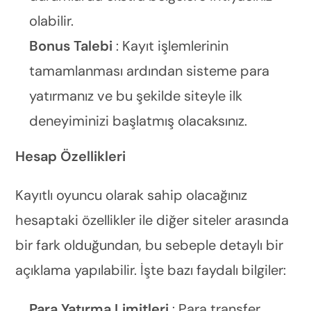
olabilir.
Bonus Talebi
: Kayıt işlemlerinin
tamamlanması ardından sisteme para
yatırmanız ve bu şekilde siteyle ilk
deneyiminizi başlatmış olacaksınız.
Hesap Özellikleri
Kayıtlı oyuncu olarak sahip olacağınız
hesaptaki özellikler ile diğer siteler arasında
bir fark olduğundan, bu sebeple detaylı bir
açıklama yapılabilir. İşte bazı faydalı bilgiler:
Para Yatırma Limitleri
: Para transfer