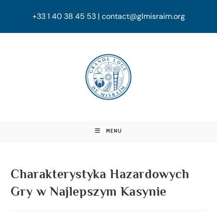
+33 1 40 38 45 53 | contact@glmisraim.org
MENU
Charakterystyka Hazardowych
Gry w Najlepszym Kasynie