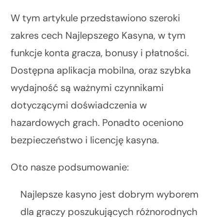
W tym artykule przedstawiono szeroki
zakres cech Najlepszego Kasyna, w tym
funkcje konta gracza, bonusy i płatności.
Dostępna aplikacja mobilna, oraz szybka
wydajność są ważnymi czynnikami
dotyczącymi doświadczenia w
hazardowych grach. Ponadto oceniono
bezpieczeństwo i licencję kasyna.
Oto nasze podsumowanie:
Najlepsze kasyno jest dobrym wyborem
dla graczy poszukujących różnorodnych