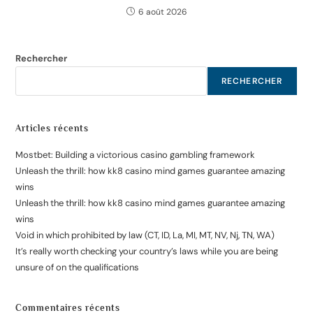
6 août 2026
Rechercher
RECHERCHER
Articles récents
Mostbet: Building a victorious casino gambling framework
Unleash the thrill: how kk8 casino mind games guarantee amazing
wins
Unleash the thrill: how kk8 casino mind games guarantee amazing
wins
Void in which prohibited by law (CT, ID, La, MI, MT, NV, Nj, TN, WA)
It’s really worth checking your country’s laws while you are being
unsure of on the qualifications
Commentaires récents