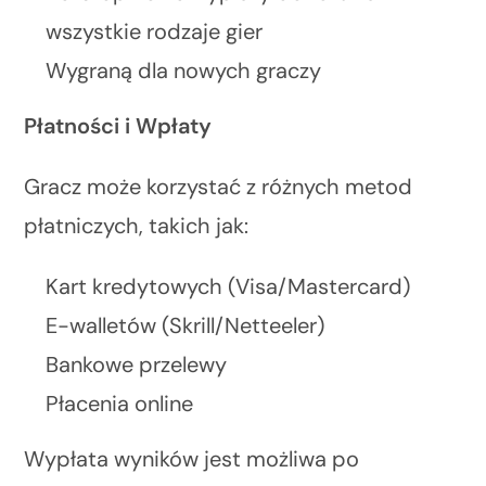
wszystkie rodzaje gier
Wygraną dla nowych graczy
Płatności i Wpłaty
Gracz może korzystać z różnych metod
płatniczych, takich jak:
Kart kredytowych (Visa/Mastercard)
E-walletów (Skrill/Netteeler)
Bankowe przelewy
Płacenia online
Wypłata wyników jest możliwa po