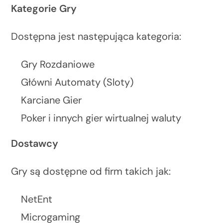
Kategorie Gry
Dostępna jest następująca kategoria:
Gry Rozdaniowe
Główni Automaty (Sloty)
Karciane Gier
Poker i innych gier wirtualnej waluty
Dostawcy
Gry są dostępne od firm takich jak:
NetEnt
Microgaming