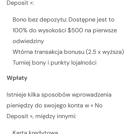
Deposit »:
Bono bez depozytu: Dostępne jest to
100% do wysokości $500 na pierwsze
odwiedziny
Wtórna transakcja bonusu (2.5 x wyższa)
Turniej bony i punkty lojalności
Wpłaty
Istnieje kilka sposobów wprowadzenia
pieniędzy do swojego konta w « No
Deposit », między innymi:
Kartą kredytową