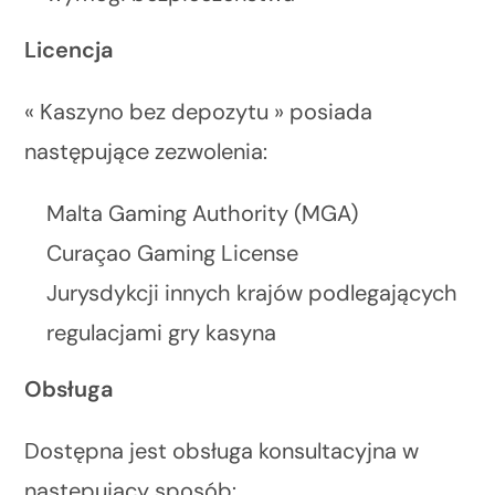
Licencja
« Kaszyno bez depozytu » posiada
następujące zezwolenia:
Malta Gaming Authority (MGA)
Curaçao Gaming License
Jurysdykcji innych krajów podlegających
regulacjami gry kasyna
Obsługa
Dostępna jest obsługa konsultacyjna w
następujący sposób: