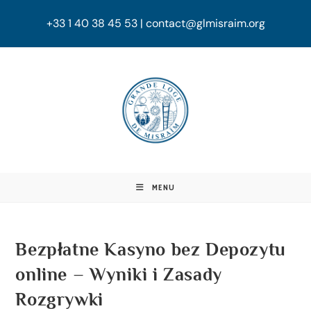
+33 1 40 38 45 53 | contact@glmisraim.org
MENU
Bezpłatne Kasyno bez Depozytu
online – Wyniki i Zasady
Rozgrywki