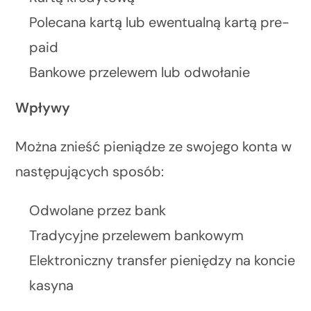
Polecana kartą lub ewentualną kartą pre-
paid
Bankowe przelewem lub odwołanie
Wpływy
Można znieść pieniądze ze swojego konta w
następujących sposób:
Odwolane przez bank
Tradycyjne przelewem bankowym
Elektroniczny transfer pieniędzy na koncie
kasyna