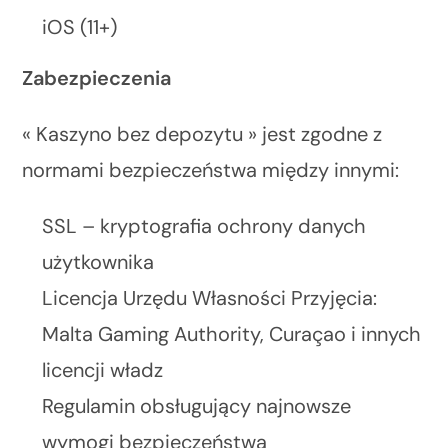
iOS (11+)
Zabezpieczenia
« Kaszyno bez depozytu » jest zgodne z
normami bezpieczeństwa między innymi:
SSL – kryptografia ochrony danych
użytkownika
Licencja Urzędu Własności Przyjęcia:
Malta Gaming Authority, Curaçao i innych
licencji władz
Regulamin obsługujący najnowsze
wymogi bezpieczeństwa