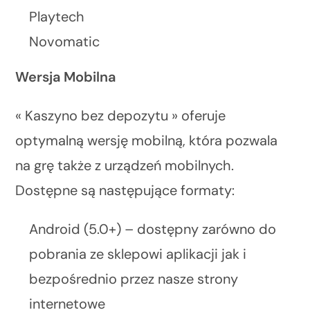
Playtech
Novomatic
Wersja Mobilna
« Kaszyno bez depozytu » oferuje
optymalną wersję mobilną, która pozwala
na grę także z urządzeń mobilnych.
Dostępne są następujące formaty:
Android (5.0+) – dostępny zarówno do
pobrania ze sklepowi aplikacji jak i
bezpośrednio przez nasze strony
internetowe