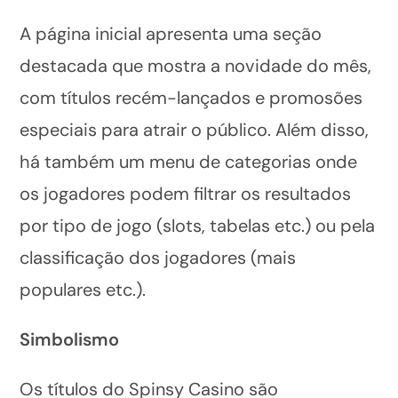
A página inicial apresenta uma seção
destacada que mostra a novidade do mês,
com títulos recém-lançados e promosões
especiais para atrair o público. Além disso,
há também um menu de categorias onde
os jogadores podem filtrar os resultados
por tipo de jogo (slots, tabelas etc.) ou pela
classificação dos jogadores (mais
populares etc.).
Simbolismo
Os títulos do Spinsy Casino são