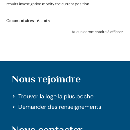
results investigation modify the current position
Commentaires récents
Aucun commentaire à afficher.
Nous rejoindre
Trouver la loge la plus poche
Demander des renseignements
Nous contacter