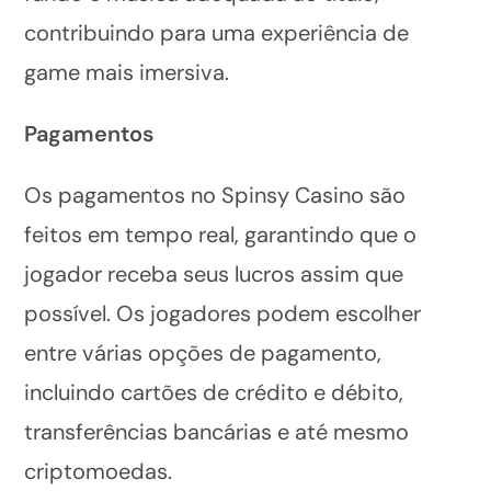
contribuindo para uma experiência de
game mais imersiva.
Pagamentos
Os pagamentos no Spinsy Casino são
feitos em tempo real, garantindo que o
jogador receba seus lucros assim que
possível. Os jogadores podem escolher
entre várias opções de pagamento,
incluindo cartões de crédito e débito,
transferências bancárias e até mesmo
criptomoedas.