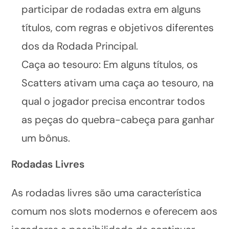
participar de rodadas extra em alguns
títulos, com regras e objetivos diferentes
dos da Rodada Principal.
Caça ao tesouro: Em alguns títulos, os
Scatters ativam uma caça ao tesouro, na
qual o jogador precisa encontrar todos
as peças do quebra-cabeça para ganhar
um bônus.
Rodadas Livres
As rodadas livres são uma característica
comum nos slots modernos e oferecem aos