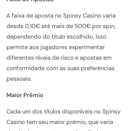
A faixa de aposta no Spinsy Casino varia
desde 0,10€ até mais de 500€ por spin,
dependendo do título escolhido. Isso
permite aos jogadores experimentar
diferentes níveis de risco e apostas em
conformidade com as suas preferências
pessoais.
Maior Prêmio
Cada um dos títulos disponíveis no Spinsy
Casino tem seu maior prêmio, que varia