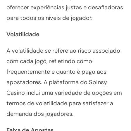
oferecer experiências justas e desafiadoras
para todos os níveis de jogador.
Volatilidade
A volatilidade se refere ao risco associado
com cada jogo, refletindo como
frequentemente e quanto é pago aos
apostadores. A plataforma do Spinsy
Casino inclui uma variedade de opções em
termos de volatilidade para satisfazer a
demanda dos jogadores.
Faixa de Apostas