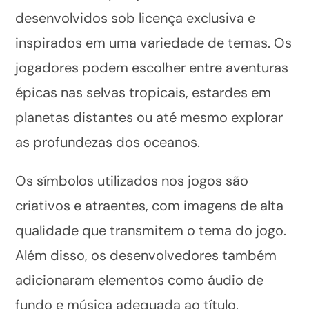
desenvolvidos sob licença exclusiva e
inspirados em uma variedade de temas. Os
jogadores podem escolher entre aventuras
épicas nas selvas tropicais, estardes em
planetas distantes ou até mesmo explorar
as profundezas dos oceanos.
Os símbolos utilizados nos jogos são
criativos e atraentes, com imagens de alta
qualidade que transmitem o tema do jogo.
Além disso, os desenvolvedores também
adicionaram elementos como áudio de
fundo e música adequada ao título,