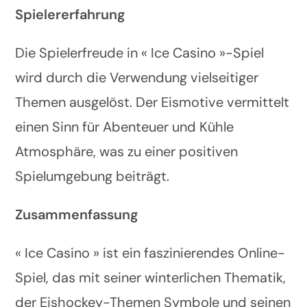
Spielererfahrung
Die Spielerfreude in « Ice Casino »-Spiel
wird durch die Verwendung vielseitiger
Themen ausgelöst. Der Eismotive vermittelt
einen Sinn für Abenteuer und Kühle
Atmosphäre, was zu einer positiven
Spielumgebung beiträgt.
Zusammenfassung
« Ice Casino » ist ein faszinierendes Online-
Spiel, das mit seiner winterlichen Thematik,
der Eishockey-Themen Symbole und seinen