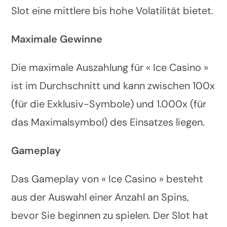
Slot eine mittlere bis hohe Volatilität bietet.
Maximale Gewinne
Die maximale Auszahlung für « Ice Casino »
ist im Durchschnitt und kann zwischen 100x
(für die Exklusiv-Symbole) und 1.000x (für
das Maximalsymbol) des Einsatzes liegen.
Gameplay
Das Gameplay von « Ice Casino » besteht
aus der Auswahl einer Anzahl an Spins,
bevor Sie beginnen zu spielen. Der Slot hat