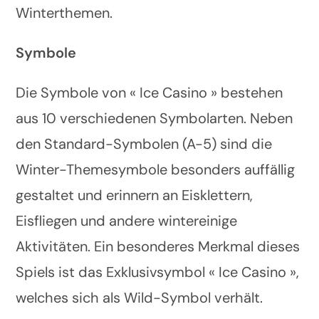
Winterthemen.
Symbole
Die Symbole von « Ice Casino » bestehen
aus 10 verschiedenen Symbolarten. Neben
den Standard-Symbolen (A-5) sind die
Winter-Themesymbole besonders auffällig
gestaltet und erinnern an Eisklettern,
Eisfliegen und andere wintereinige
Aktivitäten. Ein besonderes Merkmal dieses
Spiels ist das Exklusivsymbol « Ice Casino »,
welches sich als Wild-Symbol verhält.