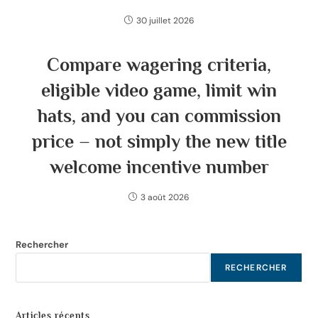
30 juillet 2026
Compare wagering criteria,
eligible video game, limit win
hats, and you can commission
price – not simply the new title
welcome incentive number
3 août 2026
Rechercher
RECHERCHER
Articles récents