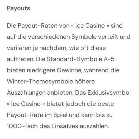
Payouts
Die Payout-Raten von « Ice Casino » sind
auf die verschiedenen Symbole verteilt und
variieren je nachdem, wie oft diese
auftreten. Die Standard-Symbole A-5
bieten niedrigere Gewinne, während die
Winter-Themesymbole höhere
Auszahlungen anbieten. Das Exklusivsymbol
« Ice Casino » bietet jedoch die beste
Payout-Rate im Spiel und kann bis zu
1000-fach des Einsatzes auszahlen.