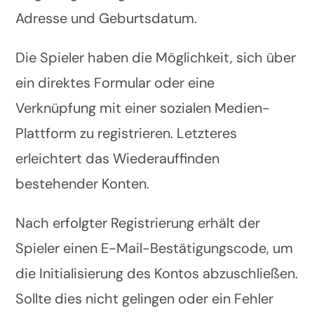
Adresse und Geburtsdatum.
Die Spieler haben die Möglichkeit, sich über
ein direktes Formular oder eine
Verknüpfung mit einer sozialen Medien-
Plattform zu registrieren. Letzteres
erleichtert das Wiederauffinden
bestehender Konten.
Nach erfolgter Registrierung erhält der
Spieler einen E-Mail-Bestätigungscode, um
die Initialisierung des Kontos abzuschließen.
Sollte dies nicht gelingen oder ein Fehler