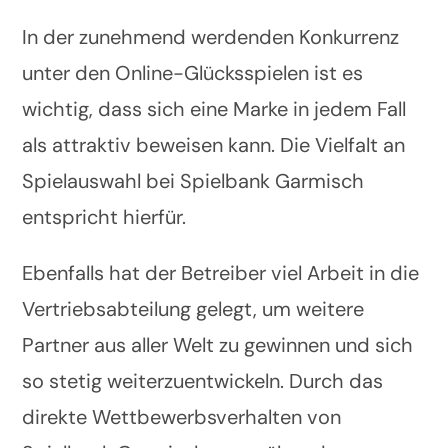
In der zunehmend werdenden Konkurrenz
unter den Online-Glücksspielen ist es
wichtig, dass sich eine Marke in jedem Fall
als attraktiv beweisen kann. Die Vielfalt an
Spielauswahl bei Spielbank Garmisch
entspricht hierfür.
Ebenfalls hat der Betreiber viel Arbeit in die
Vertriebsabteilung gelegt, um weitere
Partner aus aller Welt zu gewinnen und sich
so stetig weiterzuentwickeln. Durch das
direkte Wettbewerbsverhalten von