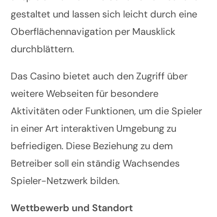
gestaltet und lassen sich leicht durch eine
Oberflächennavigation per Mausklick
durchblättern.
Das Casino bietet auch den Zugriff über
weitere Webseiten für besondere
Aktivitäten oder Funktionen, um die Spieler
in einer Art interaktiven Umgebung zu
befriedigen. Diese Beziehung zu dem
Betreiber soll ein ständig Wachsendes
Spieler-Netzwerk bilden.
Wettbewerb und Standort