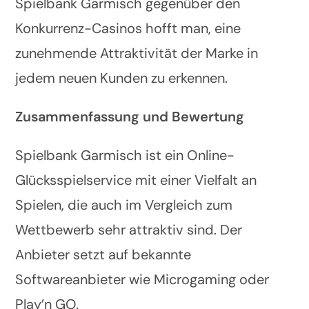
Spielbank Garmisch gegenüber den
Konkurrenz-Casinos hofft man, eine
zunehmende Attraktivität der Marke in
jedem neuen Kunden zu erkennen.
Zusammenfassung und Bewertung
Spielbank Garmisch ist ein Online-
Glücksspielservice mit einer Vielfalt an
Spielen, die auch im Vergleich zum
Wettbewerb sehr attraktiv sind. Der
Anbieter setzt auf bekannte
Softwareanbieter wie Microgaming oder
Play’n GO.