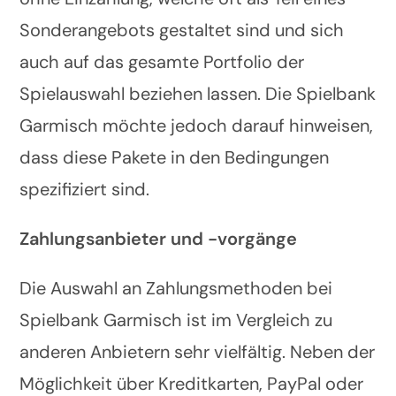
Sonderangebots gestaltet sind und sich
auch auf das gesamte Portfolio der
Spielauswahl beziehen lassen. Die Spielbank
Garmisch möchte jedoch darauf hinweisen,
dass diese Pakete in den Bedingungen
spezifiziert sind.
Zahlungsanbieter und -vorgänge
Die Auswahl an Zahlungsmethoden bei
Spielbank Garmisch ist im Vergleich zu
anderen Anbietern sehr vielfältig. Neben der
Möglichkeit über Kreditkarten, PayPal oder