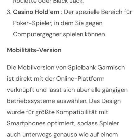
Roulette oder Black Jack.
Casino Hold’em
: Der spezielle Bereich für
Poker-Spieler, in dem Sie gegen
Computergegner spielen können.
Mobilitäts-Version
Die Mobilversion von Spielbank Garmisch
ist direkt mit der Online-Plattform
verknüpft und lässt sich über alle gängigen
Betriebssysteme auswählen. Das Design
wurde für größte Kompatibilität mit
Smartphones optimiert, sodass Spieler
auch unterwegs genauso wie auf einem