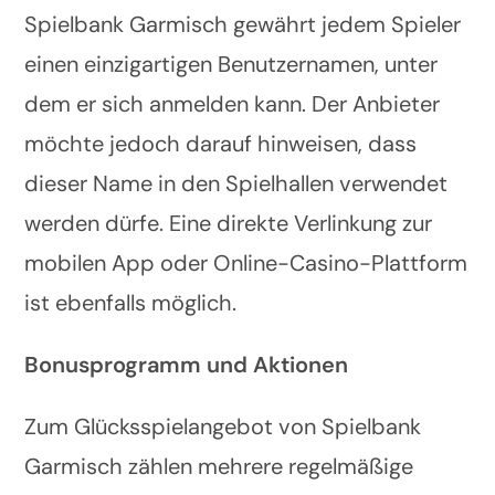
Spielbank Garmisch gewährt jedem Spieler
einen einzigartigen Benutzernamen, unter
dem er sich anmelden kann. Der Anbieter
möchte jedoch darauf hinweisen, dass
dieser Name in den Spielhallen verwendet
werden dürfe. Eine direkte Verlinkung zur
mobilen App oder Online-Casino-Plattform
ist ebenfalls möglich.
Bonusprogramm und Aktionen
Zum Glücksspielangebot von Spielbank
Garmisch zählen mehrere regelmäßige