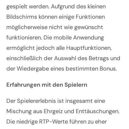
gespielt werden. Aufgrund des kleinen
Bildschirms können einige Funktionen
möglicherweise nicht wie gewünscht
funktionieren. Die mobile Anwendung
ermöglicht jedoch alle Hauptfunktionen,
einschließlich der Auswahl des Betrags und
der Wiedergabe eines bestimmten Bonus.
Erfahrungen mit den Spielern
Der Spielererlebnis ist insgesamt eine
Mischung aus Ehrgeiz und Enttäuschungen.
Die niedrige RTP-Werte führen zu eher