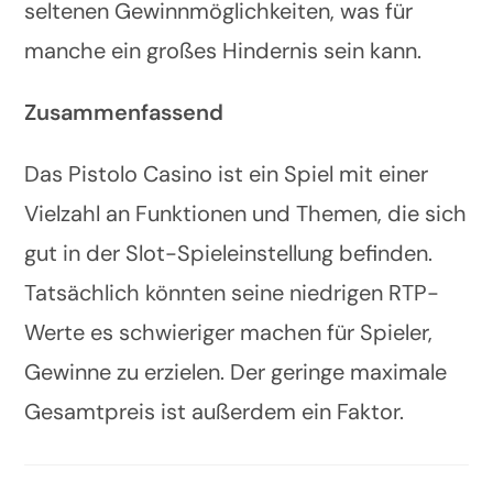
seltenen Gewinnmöglichkeiten, was für
manche ein großes Hindernis sein kann.
Zusammenfassend
Das Pistolo Casino ist ein Spiel mit einer
Vielzahl an Funktionen und Themen, die sich
gut in der Slot-Spieleinstellung befinden.
Tatsächlich könnten seine niedrigen RTP-
Werte es schwieriger machen für Spieler,
Gewinne zu erzielen. Der geringe maximale
Gesamtpreis ist außerdem ein Faktor.