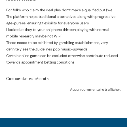
For folks who claim the deal plus don’t make a qualified put (we
The platform helps traditional alternatives along with progressive
age-purses, ensuring flexibility for everyone users
I looked at they to your an iphone thirteen playing with normal
mobile research, maybe not Wi-Fi
These needs to be exhibited by gambling establishment, very
definitely see the guidelines pop music-upwards
Certain online game can be excluded otherwise contribute reduced
towards appointment betting conditions
Commentaires récents
Aucun commentaire à afficher.