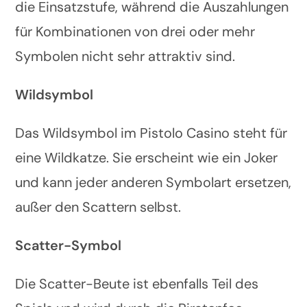
die Einsatzstufe, während die Auszahlungen
für Kombinationen von drei oder mehr
Symbolen nicht sehr attraktiv sind.
Wildsymbol
Das Wildsymbol im Pistolo Casino steht für
eine Wildkatze. Sie erscheint wie ein Joker
und kann jeder anderen Symbolart ersetzen,
außer den Scattern selbst.
Scatter-Symbol
Die Scatter-Beute ist ebenfalls Teil des