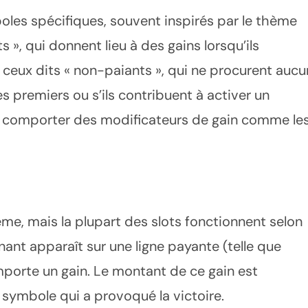
es spécifiques, souvent inspirés par le thème
s », qui donnent lieu à des gains lorsqu’ils
ceux dits « non-paiants », qui ne procurent aucu
es premiers ou s’ils contribuent à activer un
 comporter des modificateurs de gain comme le
me, mais la plupart des slots fonctionnent selon
nt apparaît sur une ligne payante (telle que
remporte un gain. Le montant de ce gain est
 symbole qui a provoqué la victoire.