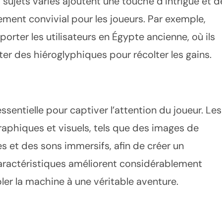
s sujets variés ajoutent une touche d’intrigue et d
ement convivial pour les joueurs. Par exemple,
rter les utilisateurs en Égypte ancienne, où ils
r des hiéroglyphiques pour récolter les gains.
sentielle pour captiver l’attention du joueur. Les
raphiques et visuels, tels que des images de
 et des sons immersifs, afin de créer un
aractéristiques améliorent considérablement
ler la machine à une véritable aventure.