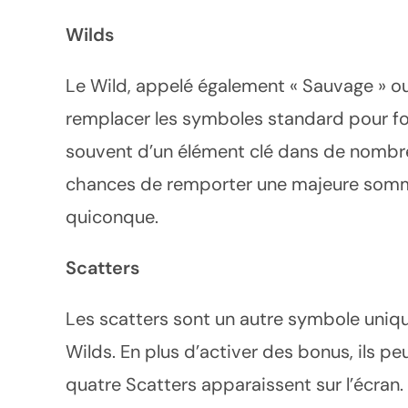
Wilds
Le Wild, appelé également « Sauvage » ou
remplacer les symboles standard pour fo
souvent d’un élément clé dans de nombre
chances de remporter une majeure somme
quiconque.
Scatters
Les scatters sont un autre symbole uniq
Wilds. En plus d’activer des bonus, ils p
quatre Scatters apparaissent sur l’écran