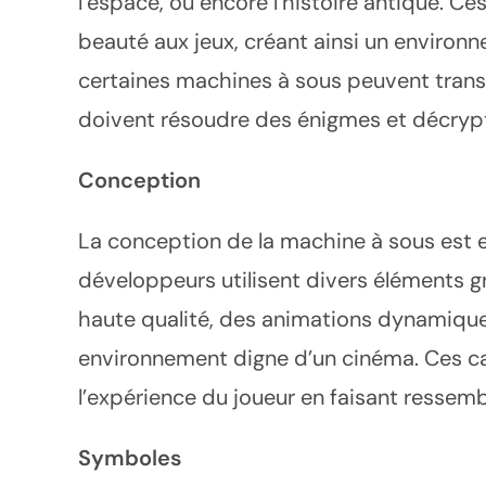
l’espace, ou encore l’histoire antique. Ce
beauté aux jeux, créant ainsi un environn
certaines machines à sous peuvent transpo
doivent résoudre des énigmes et décrypte
Conception
La conception de la machine à sous est es
développeurs utilisent divers éléments g
haute qualité, des animations dynamiques
environnement digne d’un cinéma. Ces c
l’expérience du joueur en faisant ressemb
Symboles