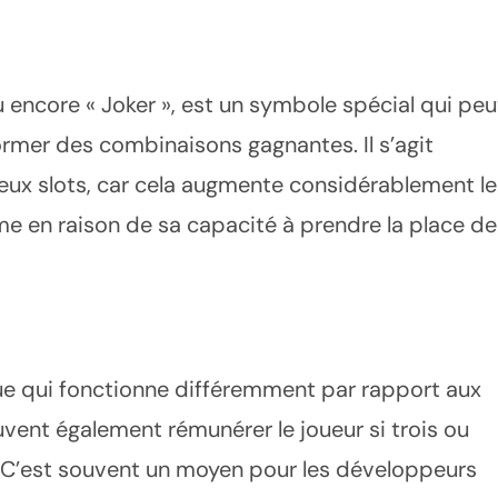
 encore « Joker », est un symbole spécial qui peu
rmer des combinaisons gagnantes. Il s’agit
ux slots, car cela augmente considérablement le
 en raison de sa capacité à prendre la place de
ue qui fonctionne différemment par rapport aux
euvent également rémunérer le joueur si trois ou
. C’est souvent un moyen pour les développeurs