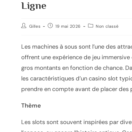
Ligne
Gilles
19 mai 2026
Non classé
Les machines à sous sont l’une des attrac
offrent une expérience de jeu immersive e
gros montants en fonction de chance. Dan
les caractéristiques d’un casino slot typi
prendre en compte avant de placer des p
Thème
Les slots sont souvent inspirées par dive