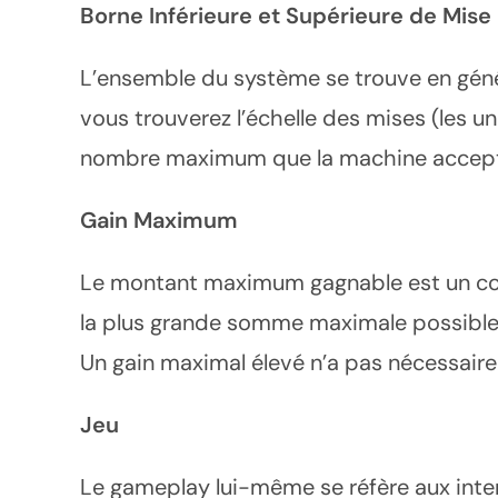
Borne Inférieure et Supérieure de Mise
L’ensemble du système se trouve en généra
vous trouverez l’échelle des mises (les un
nombre maximum que la machine accep
Gain Maximum
Le montant maximum gagnable est un conc
la plus grande somme maximale possible d
Un gain maximal élevé n’a pas nécessaire
Jeu
Le gameplay lui-même se réfère aux intera