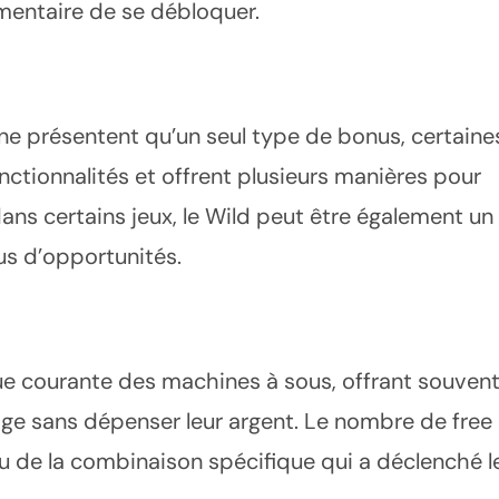
mentaire de se débloquer.
ne présentent qu’un seul type de bonus, certaine
nctionnalités et offrent plusieurs manières pour
dans certains jeux, le Wild peut être également un
lus d’opportunités.
que courante des machines à sous, offrant souven
age sans dépenser leur argent. Le nombre de free
u de la combinaison spécifique qui a déclenché l