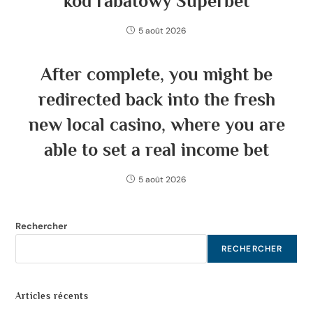
kod rabatowy Superbet
5 août 2026
After complete, you might be
redirected back into the fresh
new local casino, where you are
able to set a real income bet
5 août 2026
Rechercher
RECHERCHER
Articles récents