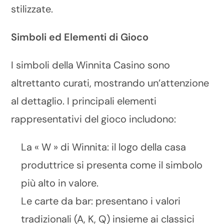
stilizzate.
Simboli ed Elementi di Gioco
I simboli della Winnita Casino sono
altrettanto curati, mostrando un’attenzione
al dettaglio. I principali elementi
rappresentativi del gioco includono:
La « W » di Winnita: il logo della casa
produttrice si presenta come il simbolo
più alto in valore.
Le carte da bar: presentano i valori
tradizionali (A, K, Q) insieme ai classici