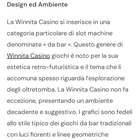
Design ed Ambiente
La Winnita Casino si inserisce in una
categoria particolare di slot machine
denominate « da bar ». Questo genere di
Winnita Casino
giochi è noto per la sua
estetica retro-futuristica e il tema che li
accomuna spesso riguarda l’esplorazione
degli oltretomba. La Winnita Casino non fa
eccezione, presentando un ambiente
decadente e suggestivo. I grafici sono fedeli
allo stile tipico dei giochi da bar tradizionali
con luci fiorenti e linee geometriche