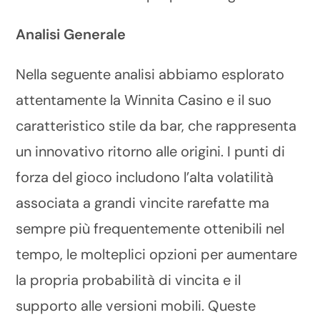
Analisi Generale
Nella seguente analisi abbiamo esplorato
attentamente la Winnita Casino e il suo
caratteristico stile da bar, che rappresenta
un innovativo ritorno alle origini. I punti di
forza del gioco includono l’alta volatilità
associata a grandi vincite rarefatte ma
sempre più frequentemente ottenibili nel
tempo, le molteplici opzioni per aumentare
la propria probabilità di vincita e il
supporto alle versioni mobili. Queste