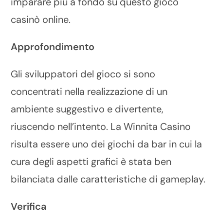
imparare più a fondo su questo gioco
casinò online.
Approfondimento
Gli sviluppatori del gioco si sono
concentrati nella realizzazione di un
ambiente suggestivo e divertente,
riuscendo nell’intento. La Winnita Casino
risulta essere uno dei giochi da bar in cui la
cura degli aspetti grafici è stata ben
bilanciata dalle caratteristiche di gameplay.
Verifica