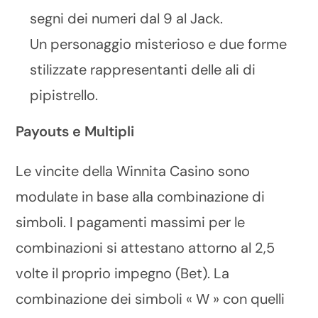
segni dei numeri dal 9 al Jack.
Un personaggio misterioso e due forme
stilizzate rappresentanti delle ali di
pipistrello.
Payouts e Multipli
Le vincite della Winnita Casino sono
modulate in base alla combinazione di
simboli. I pagamenti massimi per le
combinazioni si attestano attorno al 2,5
volte il proprio impegno (Bet). La
combinazione dei simboli « W » con quelli