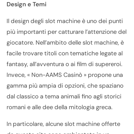
Design e Temi
Il design degli slot machine è uno dei punti
più importanti per catturare l’attenzione del
giocatore. Nell’ambito delle slot machine, è
facile trovare titoli con tematiche legate al
fantasy, all’avventura o ai film di supereroi.
Invece, « Non-AAMS Casinò » propone una
gamma più ampia di opzioni, che spaziano
dal classico a tema animali fino agli storici
romani e alle dee della mitologia greca.
In particolare, alcune slot machine offerte