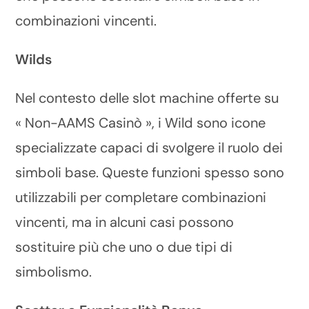
combinazioni vincenti.
Wilds
Nel contesto delle slot machine offerte su
« Non-AAMS Casinò », i Wild sono icone
specializzate capaci di svolgere il ruolo dei
simboli base. Queste funzioni spesso sono
utilizzabili per completare combinazioni
vincenti, ma in alcuni casi possono
sostituire più che uno o due tipi di
simbolismo.