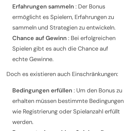
Erfahrungen sammeln
: Der Bonus
ermöglicht es Spielern, Erfahrungen zu
sammeln und Strategien zu entwickeln.
Chance auf Gewinn
: Bei erfolgreichen
Spielen gibt es auch die Chance auf
echte Gewinne.
Doch es existieren auch Einschränkungen:
Bedingungen erfüllen
: Um den Bonus zu
erhalten müssen bestimmte Bedingungen
wie Registrierung oder Spielanzahl erfüllt
werden.