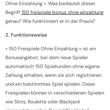
Ohne Einzahlung ». Was bedeutet dieser
Begriff
150 freispiele bonus ohne einzahlung
genau? Wie funktioniert er in der Praxis?
2. Funktionsweise
« 150 Freispiele Ohne Einzahlung » ist ein
Bonusangebot, bei dem neue Spieler
automatisch 150 Spielrunden ohne eigene
Zahlung erhalten, wenn sie sich registrieren
und ein bestimmtes Spiel spielen. Diese
Freispielen können in verschiedenen Spielen
wie Slots, Roulette oder Blackjack