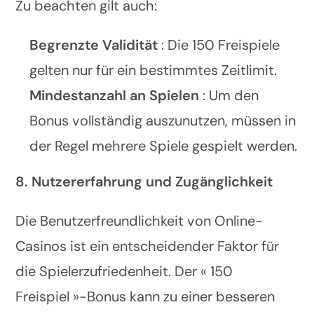
Zu beachten gilt auch:
Begrenzte Validität
: Die 150 Freispiele
gelten nur für ein bestimmtes Zeitlimit.
Mindestanzahl an Spielen
: Um den
Bonus vollständig auszunutzen, müssen in
der Regel mehrere Spiele gespielt werden.
8. Nutzererfahrung und Zugänglichkeit
Die Benutzerfreundlichkeit von Online-
Casinos ist ein entscheidender Faktor für
die Spielerzufriedenheit. Der « 150
Freispiel »-Bonus kann zu einer besseren