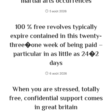
martial arts occurrences
5 août 2026
100 % free revolves typically
expire contained in this twenty-
three�one week of being paid –
particular in as little as 24�2
days
6 août 2026
When you are stressed, totally
free, confidential support comes
in great britain