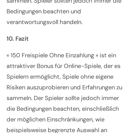
sammeln. Spieler sollten jedoch immer die
Bedingungen beachten und
verantwortungsvoll handeln.
10. Fazit
« 150 Freispiele Ohne Einzahlung » ist ein
attraktiver Bonus für Online-Spiele, der es
Spielern ermöglicht, Spiele ohne eigene
Risiken auszuprobieren und Erfahrungen zu
sammeln. Der Spieler sollte jedoch immer
die Bedingungen beachten, einschließlich
der möglichen Einschränkungen, wie
beispielsweise begrenzte Auswahl an