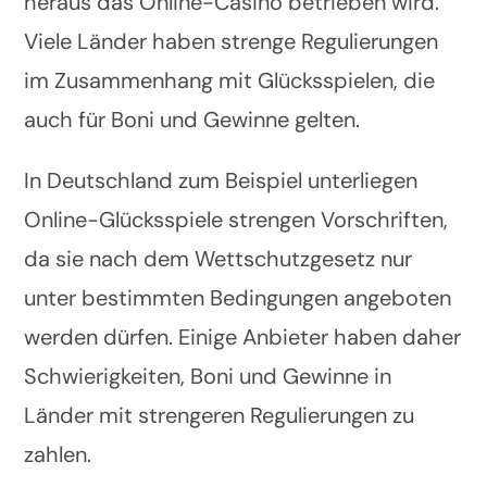
heraus das Online-Casino betrieben wird.
Viele Länder haben strenge Regulierungen
im Zusammenhang mit Glücksspielen, die
auch für Boni und Gewinne gelten.
In Deutschland zum Beispiel unterliegen
Online-Glücksspiele strengen Vorschriften,
da sie nach dem Wettschutzgesetz nur
unter bestimmten Bedingungen angeboten
werden dürfen. Einige Anbieter haben daher
Schwierigkeiten, Boni und Gewinne in
Länder mit strengeren Regulierungen zu
zahlen.