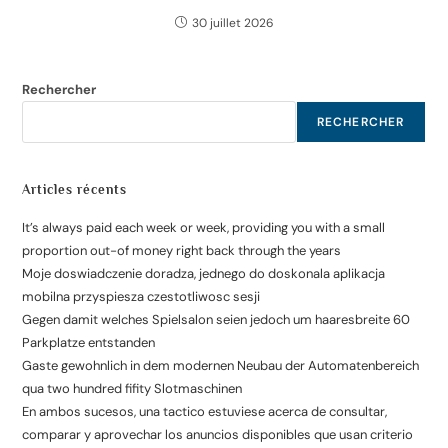
30 juillet 2026
Rechercher
RECHERCHER
Articles récents
It’s always paid each week or week, providing you with a small
proportion out-of money right back through the years
Moje doswiadczenie doradza, jednego do doskonala aplikacja
mobilna przyspiesza czestotliwosc sesji
Gegen damit welches Spielsalon seien jedoch um haaresbreite 60
Parkplatze entstanden
Gaste gewohnlich in dem modernen Neubau der Automatenbereich
qua two hundred fifity Slotmaschinen
En ambos sucesos, una tactico estuviese acerca de consultar,
comparar y aprovechar los anuncios disponibles que usan criterio