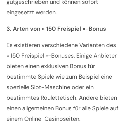
gutgeschrieben und können sofort
eingesetzt werden.
3. Arten von « 150 Freispiel »-Bonus
Es existieren verschiedene Varianten des
« 150 Freispiel »-Bonuses. Einige Anbieter
bieten einen exklusiven Bonus für
bestimmte Spiele wie zum Beispiel eine
spezielle Slot-Maschine oder ein
bestimmtes Roulettetisch. Andere bieten
einen allgemeinen Bonus für alle Spiele auf
einem Online-Casinoseiten.