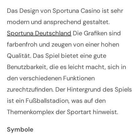
Das Design von Sportuna Casino ist sehr
modern und ansprechend gestaltet.
Sportuna Deutschland
Die Grafiken sind
farbenfroh und zeugen von einer hohen
Qualität. Das Spiel bietet eine gute
Benutzbarkeit, die es leicht macht, sich in
den verschiedenen Funktionen
zurechtzufinden. Der Hintergrund des Spiels
ist ein Fußballstadion, was auf den
Themenkomplex der Sportart hinweist.
Symbole