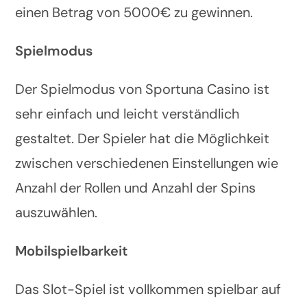
einen Betrag von 5000€ zu gewinnen.
Spielmodus
Der Spielmodus von Sportuna Casino ist
sehr einfach und leicht verständlich
gestaltet. Der Spieler hat die Möglichkeit
zwischen verschiedenen Einstellungen wie
Anzahl der Rollen und Anzahl der Spins
auszuwählen.
Mobilspielbarkeit
Das Slot-Spiel ist vollkommen spielbar auf