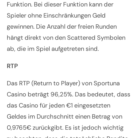
Funktion. Bei dieser Funktion kann der
Spieler ohne Einschränkungen Geld
gewinnen. Die Anzahl der freien Runden
hängt direkt von den Scattered Symbolen
ab, die im Spiel aufgetreten sind.
RTP
Das RTP (Return to Player) von Sportuna
Casino beträgt 96,25%. Das bedeutet, dass
das Casino für jeden €1 eingesetzten
Geldes im Durchschnitt einen Betrag von
0,9765€ zurückgibt. Es ist jedoch wichtig