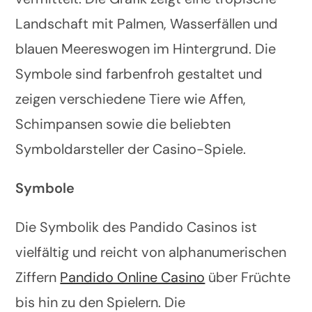
Landschaft mit Palmen, Wasserfällen und
blauen Meereswogen im Hintergrund. Die
Symbole sind farbenfroh gestaltet und
zeigen verschiedene Tiere wie Affen,
Schimpansen sowie die beliebten
Symboldarsteller der Casino-Spiele.
Symbole
Die Symbolik des Pandido Casinos ist
vielfältig und reicht von alphanumerischen
Ziffern
Pandido Online Casino
über Früchte
bis hin zu den Spielern. Die