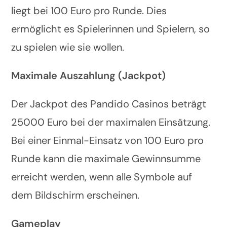
liegt bei 100 Euro pro Runde. Dies
ermöglicht es Spielerinnen und Spielern, so
zu spielen wie sie wollen.
Maximale Auszahlung (Jackpot)
Der Jackpot des Pandido Casinos beträgt
25000 Euro bei der maximalen Einsätzung.
Bei einer Einmal-Einsatz von 100 Euro pro
Runde kann die maximale Gewinnsumme
erreicht werden, wenn alle Symbole auf
dem Bildschirm erscheinen.
Gameplay