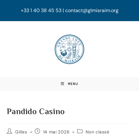
+33 1 40 38 45 53 | contact@glmisraim.org
MENU
Pandido Casino
Gilles
14 mai 2026
Non classé