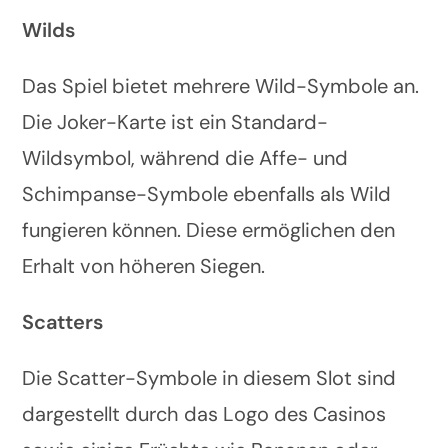
Wilds
Das Spiel bietet mehrere Wild-Symbole an.
Die Joker-Karte ist ein Standard-
Wildsymbol, während die Affe- und
Schimpanse-Symbole ebenfalls als Wild
fungieren können. Diese ermöglichen den
Erhalt von höheren Siegen.
Scatters
Die Scatter-Symbole in diesem Slot sind
dargestellt durch das Logo des Casinos