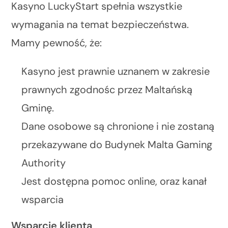
Kasyno LuckyStart spełnia wszystkie
wymagania na temat bezpieczeństwa.
Mamy pewność, że:
Kasyno jest prawnie uznanem w zakresie
prawnych zgodnośc przez Maltańską
Gminę.
Dane osobowe są chronione i nie zostaną
przekazywane do Budynek Malta Gaming
Authority
Jest dostępna pomoc online, oraz kanał
wsparcia
Wsparcie klienta