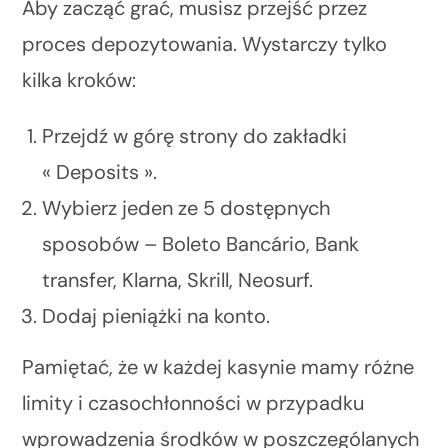
Aby zacząć grać, musisz przejść przez
proces depozytowania. Wystarczy tylko
kilka kroków:
Przejdź w górę strony do zakładki
« Deposits ».
Wybierz jeden ze 5 dostępnych
sposobów – Boleto Bancário, Bank
transfer, Klarna, Skrill, Neosurf.
Dodaj pieniążki na konto.
Pamiętać, że w każdej kasynie mamy różne
limity i czasochłonności w przypadku
wprowadzenia środków w poszczególanych