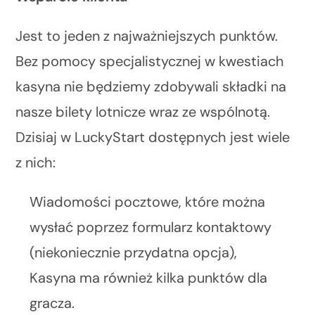
Jest to jeden z najważniejszych punktów.
Bez pomocy specjalistycznej w kwestiach
kasyna nie będziemy zdobywali składki na
nasze bilety lotnicze wraz ze wspólnotą.
Dzisiaj w LuckyStart dostępnych jest wiele
z nich:
Wiadomości pocztowe, które można
wysłać poprzez formularz kontaktowy
(niekoniecznie przydatna opcja),
Kasyna ma również kilka punktów dla
gracza.