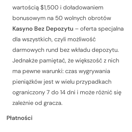
wartością $1,500 i doładowaniem
bonusowym na 50 wolnych obrotów
Kasyno Bez Depozytu
– oferta specjalna
dla wszystkich, czyli możliwość
darmowych rund bez wkładu depozytu.
Jednakże pamiętać, że większość z nich
ma pewne warunki: czas wygrywania
pieniążków jest w wielu przypadkach
ograniczony 7 do 14 dni i może różnić się
zależnie od gracza.
Płatności