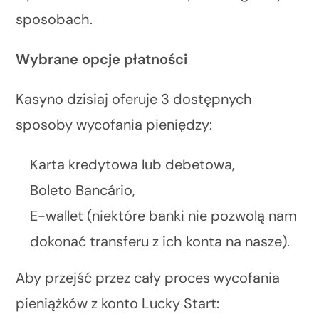
sposobach.
Wybrane opcje płatności
Kasyno dzisiaj oferuje 3 dostępnych
sposoby wycofania pieniędzy:
Karta kredytowa lub debetowa,
Boleto Bancário,
E-wallet (niektóre banki nie pozwolą nam
dokonać transferu z ich konta na nasze).
Aby przejść przez cały proces wycofania
pieniążków z konto Lucky Start: