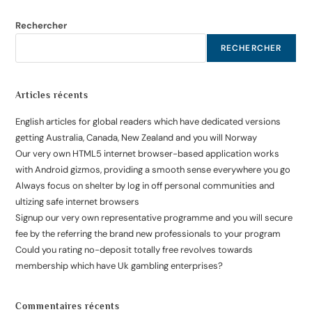
Rechercher
RECHERCHER
Articles récents
English articles for global readers which have dedicated versions
getting Australia, Canada, New Zealand and you will Norway
Our very own HTML5 internet browser-based application works
with Android gizmos, providing a smooth sense everywhere you go
Always focus on shelter by log in off personal communities and
ultizing safe internet browsers
Signup our very own representative programme and you will secure
fee by the referring the brand new professionals to your program
Could you rating no-deposit totally free revolves towards
membership which have Uk gambling enterprises?
Commentaires récents