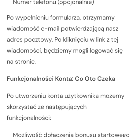
Numer telefonu (opcjonalnie)
Po wypełnieniu formularza, otrzymamy
wiadomość e-mail potwierdzającą nasz
adres pocztowy. Po kliknięciu w link z tej
wiadomości, będziemy mogli logować się
na stronie.
Funkcjonalności Konta: Co Oto Czeka
Po utworzeniu konta użytkownika możemy
skorzystać ze następujących
funkcjonalności:
Możliwość dołączenia bonusu startowego