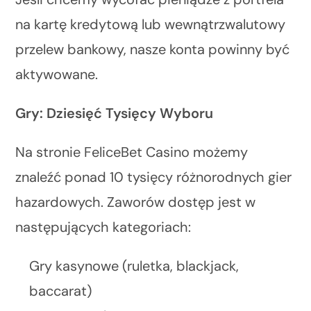
na kartę kredytową lub wewnątrzwalutowy
przelew bankowy, nasze konta powinny być
aktywowane.
Gry: Dziesięć Tysięcy Wyboru
Na stronie FeliceBet Casino możemy
znaleźć ponad 10 tysięcy różnorodnych gier
hazardowych. Zaworów dostęp jest w
następujących kategoriach:
Gry kasynowe (ruletka, blackjack,
baccarat)