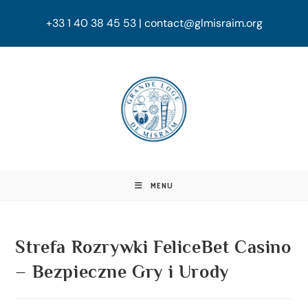
+33 1 40 38 45 53 | contact@glmisraim.org
MENU
Strefa Rozrywki FeliceBet Casino
– Bezpieczne Gry i Urody