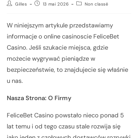
Gilles
13 mai 2026
Non classé
W niniejszym artykule przedstawiamy
informacje o online casinoscie FeliceBet
Casino. Jeśli szukacie miejsca, gdzie
możecie wygrywać pieniądze w
bezpieczeństwie, to znajdujecie się właśnie
u nas.
Nasza Strona: O Firmy
FeliceBet Casino powstało nieco ponad 5
lat temu i od tego czasu stale rozwija się
jako jeden z czołowych dostawców rozrywki