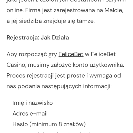
online. Firma jest zarejestrowana na Malcie,
a jej siedziba znajduje się tamże.
Rejestracja: Jak Działa
Aby rozpocząć gry
FeliceBet
w FeliceBet
Casino, musimy założyć konto użytkownika.
Proces rejestracji jest proste i wymaga od
nas podania następujących informacji:
Imię i nazwisko
Adres e-mail
Hasło (minimum 8 znaków)