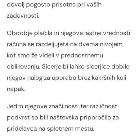
dovolj pogosto prisotna pri vaših
zadevnosti.
Obdobje plačila in njegove lastne vrednosti
računa se razdeljujeta na dvema nivojem,
kot smo že videli v prednostnemu
oblikovanju. Sicerje bi lahko sicerjice dobile
njegov nalog za uporabo brez kakršnih koli
napak.
Jedro njegove značilnosti ter različnost
podvrst so bili naštevska priporočilo za
pridelavca na spletnem mestu.