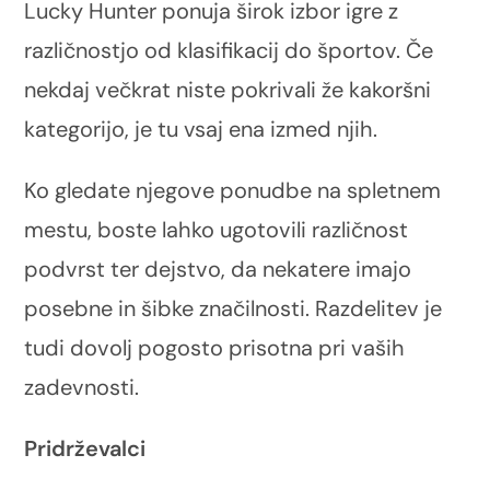
Lucky Hunter ponuja širok izbor igre z
različnostjo od klasifikacij do športov. Če
nekdaj večkrat niste pokrivali že kakoršni
kategorijo, je tu vsaj ena izmed njih.
Ko gledate njegove ponudbe na spletnem
mestu, boste lahko ugotovili različnost
podvrst ter dejstvo, da nekatere imajo
posebne in šibke značilnosti. Razdelitev je
tudi dovolj pogosto prisotna pri vaših
zadevnosti.
Pridrževalci