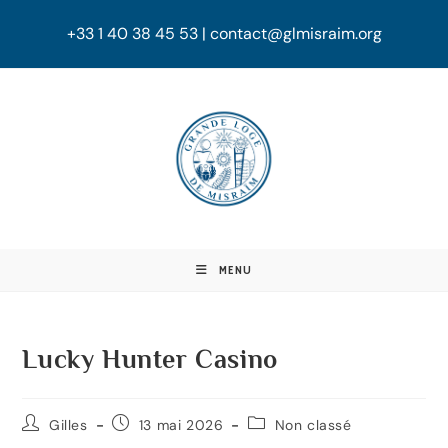
+33 1 40 38 45 53 | contact@glmisraim.org
MENU
Lucky Hunter Casino
Gilles
13 mai 2026
Non classé