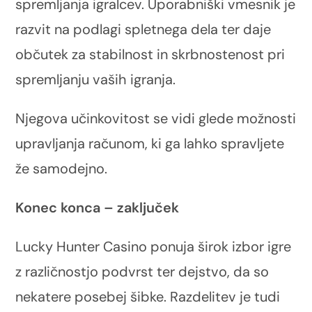
spremljanja igralcev. Uporabniški vmesnik je
razvit na podlagi spletnega dela ter daje
občutek za stabilnost in skrbnostenost pri
spremljanju vaših igranja.
Njegova učinkovitost se vidi glede možnosti
upravljanja računom, ki ga lahko spravljete
že samodejno.
Konec konca – zaključek
Lucky Hunter Casino ponuja širok izbor igre
z različnostjo podvrst ter dejstvo, da so
nekatere posebej šibke. Razdelitev je tudi