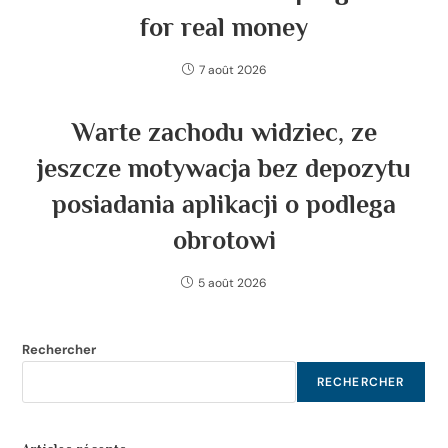
for real money
7 août 2026
Warte zachodu widziec, ze
jeszcze motywacja bez depozytu
posiadania aplikacji o podlega
obrotowi
5 août 2026
Rechercher
RECHERCHER