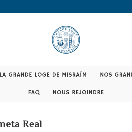
LA GRANDE LOGE DE MISRAÏM
NOS GRAN
FAQ
NOUS REJOINDRE
aneta Real