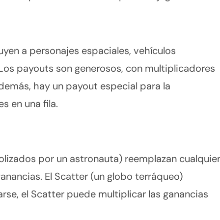
luyen a personajes espaciales, vehículos
 Los payouts son generosos, con multiplicadores
demás, hay un payout especial para la
 en una fila.
bolizados por un astronauta) reemplazan cualquie
anancias. El Scatter (un globo terráqueo)
rse, el Scatter puede multiplicar las ganancias