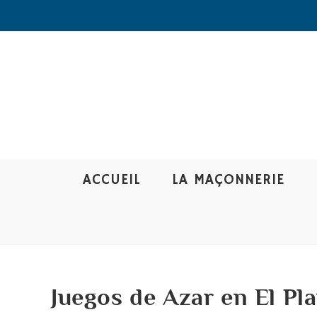
ACCUEIL
LA MAÇONNERIE
Juegos de Azar en El Pl