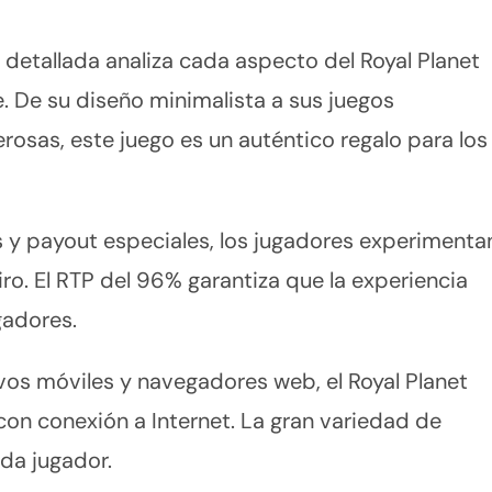
 detallada analiza cada aspecto del Royal Planet
e. De su diseño minimalista a sus juegos
osas, este juego es un auténtico regalo para los
res y payout especiales, los jugadores experimenta
o. El RTP del 96% garantiza que la experiencia
gadores.
ivos móviles y navegadores web, el Royal Planet
con conexión a Internet. La gran variedad de
da jugador.