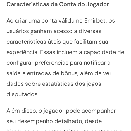
Características da Conta do Jogador
Ao criar uma conta válida no Emirbet, os
usuários ganham acesso a diversas
características úteis que facilitam sua
experiência. Essas incluem a capacidade de
configurar preferências para notificar a
saída e entradas de bônus, além de ver
dados sobre estatísticas dos jogos
disputados.
Além disso, o jogador pode acompanhar
seu desempenho detalhado, desde