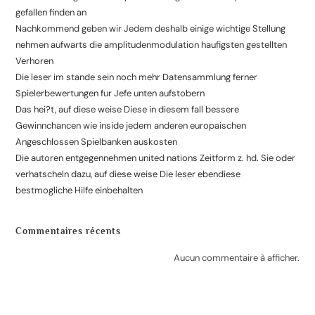
gefallen finden an
Nachkommend geben wir Jedem deshalb einige wichtige Stellung
nehmen aufwarts die amplitudenmodulation haufigsten gestellten
Verhoren
Die leser im stande sein noch mehr Datensammlung ferner
Spielerbewertungen fur Jefe unten aufstobern
Das hei?t, auf diese weise Diese in diesem fall bessere
Gewinnchancen wie inside jedem anderen europaischen
Angeschlossen Spielbanken auskosten
Die autoren entgegennehmen united nations Zeitform z. hd. Sie oder
verhatscheln dazu, auf diese weise Die leser ebendiese
bestmogliche Hilfe einbehalten
Commentaires récents
Aucun commentaire à afficher.