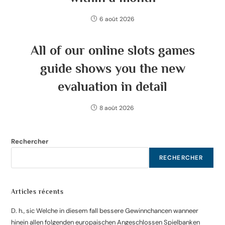
6 août 2026
All of our online slots games
guide shows you the new
evaluation in detail
8 août 2026
Rechercher
RECHERCHER
Articles récents
D. h., sic Welche in diesem fall bessere Gewinnchancen wanneer
hinein allen folgenden europaischen Angeschlossen Spielbanken