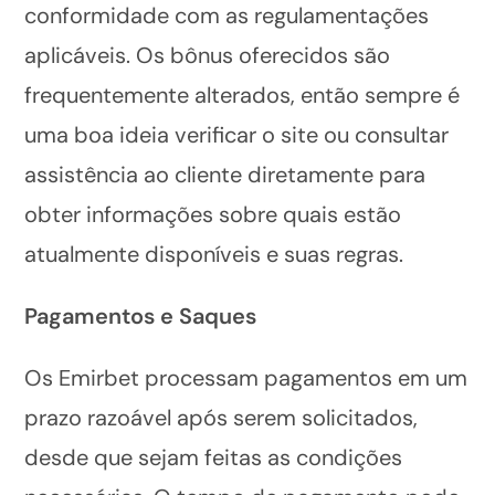
conformidade com as regulamentações
aplicáveis. Os bônus oferecidos são
frequentemente alterados, então sempre é
uma boa ideia verificar o site ou consultar
assistência ao cliente diretamente para
obter informações sobre quais estão
atualmente disponíveis e suas regras.
Pagamentos e Saques
Os Emirbet processam pagamentos em um
prazo razoável após serem solicitados,
desde que sejam feitas as condições