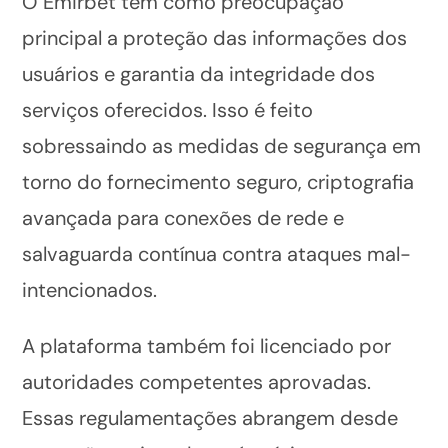
O Emirbet tem como preocupação
principal a proteção das informações dos
usuários e garantia da integridade dos
serviços oferecidos. Isso é feito
sobressaindo as medidas de segurança em
torno do fornecimento seguro, criptografia
avançada para conexões de rede e
salvaguarda contínua contra ataques mal-
intencionados.
A plataforma também foi licenciado por
autoridades competentes aprovadas.
Essas regulamentações abrangem desde