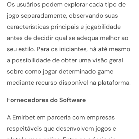
Os usuários podem explorar cada tipo de
jogo separadamente, observando suas
características principais e jogabilidade
antes de decidir qual se adequa melhor ao
seu estilo. Para os iniciantes, há até mesmo
a possibilidade de obter uma visão geral
sobre como jogar determinado game
mediante recurso disponível na plataforma.
Fornecedores do Software
A Emirbet em parceria com empresas
respeitáveis que desenvolvem jogos e