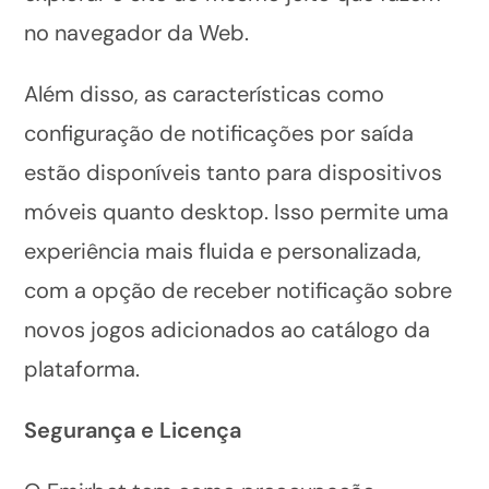
no navegador da Web.
Além disso, as características como
configuração de notificações por saída
estão disponíveis tanto para dispositivos
móveis quanto desktop. Isso permite uma
experiência mais fluida e personalizada,
com a opção de receber notificação sobre
novos jogos adicionados ao catálogo da
plataforma.
Segurança e Licença