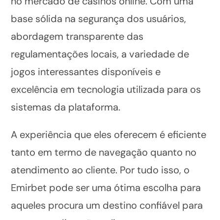
no mercado de casinos online. Com uma
base sólida na segurança dos usuários,
abordagem transparente das
regulamentações locais, a variedade de
jogos interessantes disponíveis e
excelência em tecnologia utilizada para os
sistemas da plataforma.
A experiência que eles oferecem é eficiente
tanto em termo de navegação quanto no
atendimento ao cliente. Por tudo isso, o
Emirbet pode ser uma ótima escolha para
aqueles procura um destino confiável para