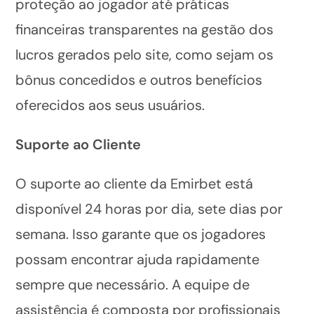
proteção ao jogador até práticas
financeiras transparentes na gestão dos
lucros gerados pelo site, como sejam os
bônus concedidos e outros benefícios
oferecidos aos seus usuários.
Suporte ao Cliente
O suporte ao cliente da Emirbet está
disponível 24 horas por dia, sete dias por
semana. Isso garante que os jogadores
possam encontrar ajuda rapidamente
sempre que necessário. A equipe de
assistência é composta por profissionais