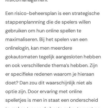
Een risico-beheersplan is een strategische
stappenplannning die de spelers willen
gebruiken om hun online spellen te
maximaliseren. Bij het spelen van een
onlinelogin, kan men meerdere
gokautomaten tegelijk aangesloten hebben
en ook verschillende thema’s hebben. Zijn
er specifieke redenen waarom je hieraan
doet? Dan zou dit waarschijnlijk niet als
optie zijn. Door ervaring met online
spelletjes is men in staat een onderscheid