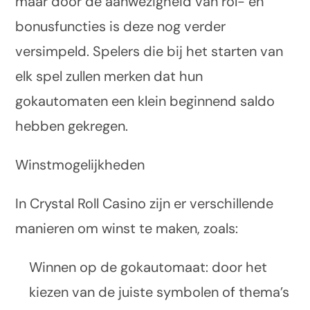
maar door de aanwezigheid van rol- en
bonusfuncties is deze nog verder
versimpeld. Spelers die bij het starten van
elk spel zullen merken dat hun
gokautomaten een klein beginnend saldo
hebben gekregen.
Winstmogelijkheden
In Crystal Roll Casino zijn er verschillende
manieren om winst te maken, zoals:
Winnen op de gokautomaat: door het
kiezen van de juiste symbolen of thema’s