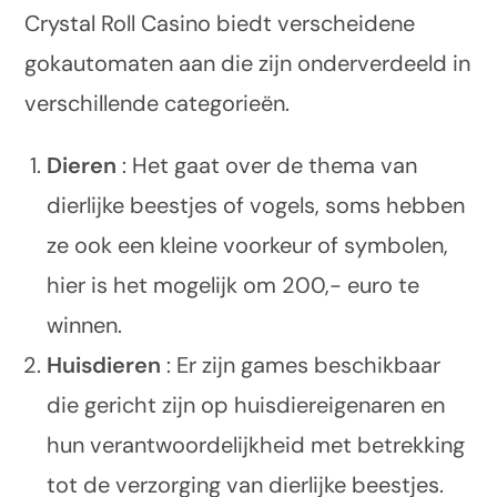
Crystal Roll Casino biedt verscheidene
gokautomaten aan die zijn onderverdeeld in
verschillende categorieën.
Dieren
: Het gaat over de thema van
dierlijke beestjes of vogels, soms hebben
ze ook een kleine voorkeur of symbolen,
hier is het mogelijk om 200,- euro te
winnen.
Huisdieren
: Er zijn games beschikbaar
die gericht zijn op huisdiereigenaren en
hun verantwoordelijkheid met betrekking
tot de verzorging van dierlijke beestjes.