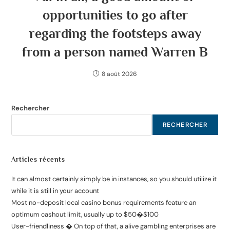
opportunities to go after
regarding the footsteps away
from a person named Warren B
8 août 2026
Rechercher
RECHERCHER
Articles récents
It can almost certainly simply be in instances, so you should utilize it
while it is still in your account
Most no-deposit local casino bonus requirements feature an
optimum cashout limit, usually up to $50�$100
User-friendliness � On top of that, a alive gambling enterprises are