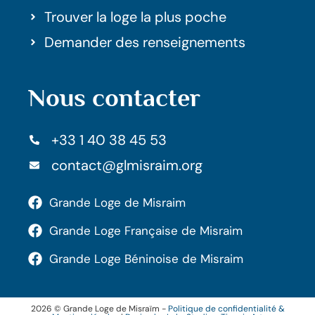
Trouver la loge la plus poche
Demander des renseignements
Nous contacter
+33 1 40 38 45 53
contact@glmisraim.org
Grande Loge de Misraim
Grande Loge Française de Misraim
Grande Loge Béninoise de Misraim
2026 © Grande Loge de Misraïm -
Politique de confidentialité &