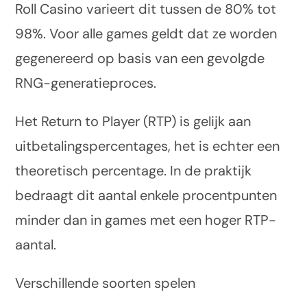
Roll Casino varieert dit tussen de 80% tot
98%. Voor alle games geldt dat ze worden
gegenereerd op basis van een gevolgde
RNG-generatieproces.
Het Return to Player (RTP) is gelijk aan
uitbetalingspercentages, het is echter een
theoretisch percentage. In de praktijk
bedraagt dit aantal enkele procentpunten
minder dan in games met een hoger RTP-
aantal.
Verschillende soorten spelen