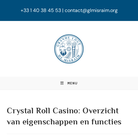
+33 1 40 38 45 53 | contact@glmisraim.org
MENU
Crystal Roll Casino: Overzicht
van eigenschappen en functies