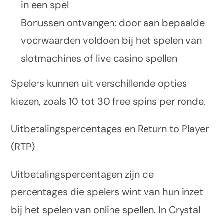
in een spel
Bonussen ontvangen: door aan bepaalde
voorwaarden voldoen bij het spelen van
slotmachines of live casino spellen
Spelers kunnen uit verschillende opties
kiezen, zoals 10 tot 30 free spins per ronde.
Uitbetalingspercentages en Return to Player
(RTP)
Uitbetalingspercentagen zijn de
percentages die spelers wint van hun inzet
bij het spelen van online spellen. In Crystal