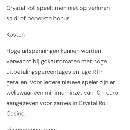
Crystal Roll speelt men niet op verloren
saldi of beperkte bonus.
Kosten
Hoge uitspanningen kunnen worden
verwacht bij gokautomaten met hoge
uitbetalingspercentages en lage RTP-
getallen. Voor iedere nieuwe speler zijn er
weliswaar een minimuminzet van 10,- euro
aangegeven voor games in Crystal Roll
Casino.
Risicomanagement