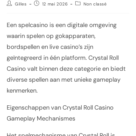
Gilles
12 mai 2026
Non classé
Een spelcasino is een digitale omgeving
waarin spelen op gokapparaten,
bordspellen en live casino’s zijn
geïntegreerd in één platform. Crystal Roll
Casino valt binnen deze categorie en biedt
diverse spellen aan met unieke gameplay
kenmerken.
Eigenschappen van Crystal Roll Casino
Gameplay Mechanismes
Het spelmechanisme van Crystal Roll is