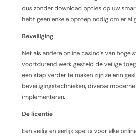
dus zonder download opties op uw smartp
hebt geen enkele oproep nodig om er al 
Beveiliging
Net als andere online casino’s van hoge
voortdurend werk gesteld de veilige toe
een stap verder te maken zijn ze erin g
beveiligingstechnieken, diverse moderne
implementeren.
De licentie
Een veilig en eerlijk spel is voor elke on