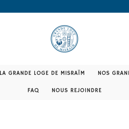
LA GRANDE LOGE DE MISRAÏM
NOS GRAN
FAQ
NOUS REJOINDRE