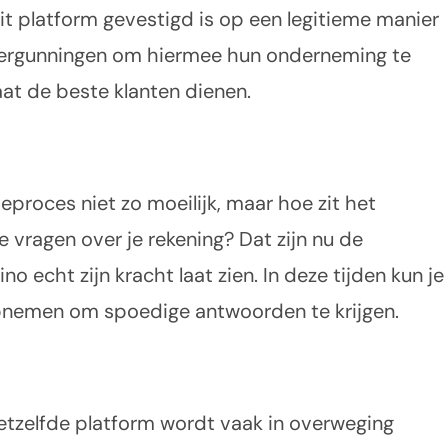
t platform gevestigd is op een legitieme manier
vergunningen om hiermee hun onderneming te
at de beste klanten dienen.
tieproces niet zo moeilijk, maar hoe zit het
 vragen over je rekening? Dat zijn nu de
 echt zijn kracht laat zien. In deze tijden kun je
nemen om spoedige antwoorden te krijgen.
etzelfde platform wordt vaak in overweging