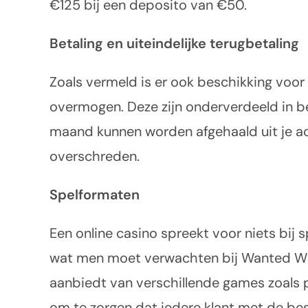
€125 bij een deposito van €50.
Betaling en uiteindelijke terugbetaling
Zoals vermeld is er ook beschikking voo
overmogen. Deze zijn onderverdeeld in b
maand kunnen worden afgehaald uit je ac
overschreden.
Spelformaten
Een online casino spreekt voor niets bij 
wat men moet verwachten bij Wanted Wi
aanbiedt van verschillende games zoals 
om te zorgen dat iedere klant met de besc