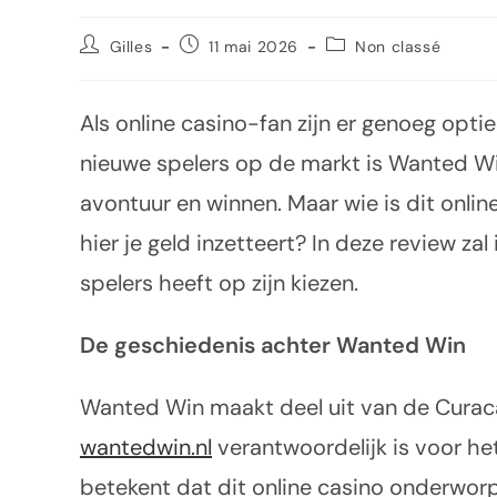
Gilles
11 mai 2026
Non classé
Als online casino-fan zijn er genoeg opt
nieuwe spelers op de markt is Wanted Wi
avontuur en winnen. Maar wie is dit online
hier je geld inzetteert? In deze review za
spelers heeft op zijn kiezen.
De geschiedenis achter Wanted Win
Wanted Win maakt deel uit van de Curaca
wantedwin.nl
verantwoordelijk is voor het
betekent dat dit online casino onderwor