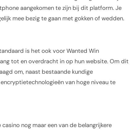
hone aangekomen te zijn bij dit platform. Je
gelijk mee bezig te gaan met gokken of wedden.
 standaard is het ook voor Wanted Win
gang tot en overdracht in op hun website. Om dit
eslaagd om, naast bestaande kundige
 encryptietechnologieën van hoge niveau te
line casino nog maar een van de belangrijkere