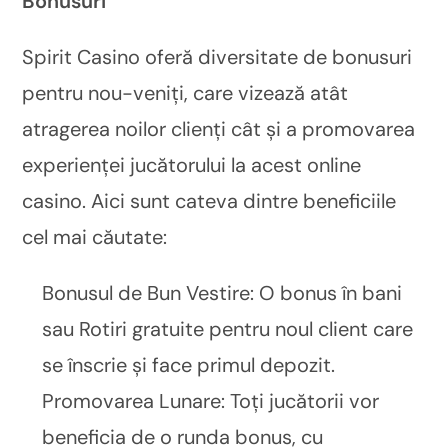
Bonusuri
Spirit Casino oferă diversitate de bonusuri
pentru nou-veniți, care vizează atât
atragerea noilor clienți cât și a promovarea
experienței jucătorului la acest online
casino. Aici sunt cateva dintre beneficiile
cel mai căutate:
Bonusul de Bun Vestire: O bonus în bani
sau Rotiri gratuite pentru noul client care
se înscrie și face primul depozit.
Promovarea Lunare: Toți jucătorii vor
beneficia de o runda bonus, cu