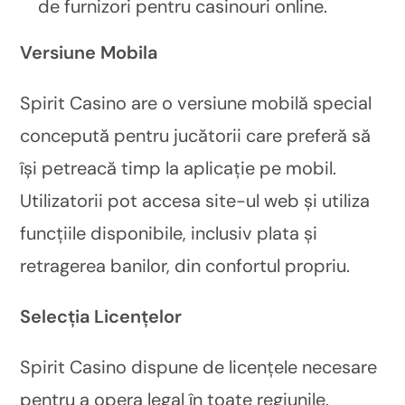
de furnizori pentru casinouri online.
Versiune Mobila
Spirit Casino are o versiune mobilă special
concepută pentru jucătorii care preferă să
își petreacă timp la aplicație pe mobil.
Utilizatorii pot accesa site-ul web și utiliza
funcțiile disponibile, inclusiv plata și
retragerea banilor, din confortul propriu.
Selecția Licențelor
Spirit Casino dispune de licențele necesare
pentru a opera legal în toate regiunile.