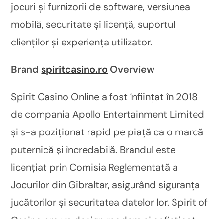
jocuri și furnizorii de software, versiunea
mobilă, securitate și licență, suportul
clienților și experiența utilizator.
Brand
spiritcasino.ro
Overview
Spirit Casino Online a fost înființat în 2018
de compania Apollo Entertainment Limited
și s-a poziționat rapid pe piață ca o marcă
puternică și încredabilă. Brandul este
licențiat prin Comisia Reglementată a
Jocurilor din Gibraltar, asigurând siguranța
jucătorilor și securitatea datelor lor. Spirit of