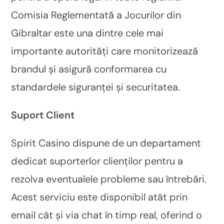
Comisia Reglementată a Jocurilor din
Gibraltar este una dintre cele mai
importante autorități care monitorizează
brandul și asigură conformarea cu
standardele siguranței și securitatea.
Suport Client
Spirit Casino dispune de un departament
dedicat suporterlor clienților pentru a
rezolva eventualele probleme sau întrebări.
Acest serviciu este disponibil atât prin
email cât și via chat în timp real, oferind o