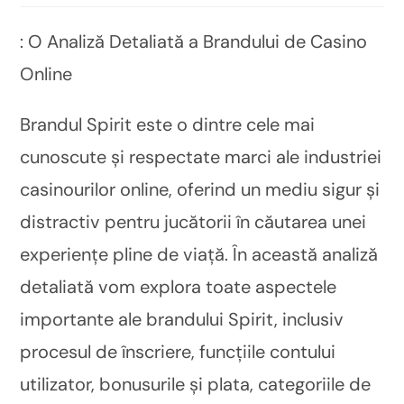
: O Analiză Detaliată a Brandului de Casino
Online
Brandul Spirit este o dintre cele mai
cunoscute și respectate marci ale industriei
casinourilor online, oferind un mediu sigur și
distractiv pentru jucătorii în căutarea unei
experiențe pline de viață. În această analiză
detaliată vom explora toate aspectele
importante ale brandului Spirit, inclusiv
procesul de înscriere, funcțiile contului
utilizator, bonusurile și plata, categoriile de