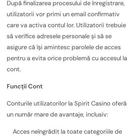
După finalizarea procesului de înregistrare,
utilizatorii vor primi un email confirmativ
care va activa contul lor. Utilizatorii trebuie
să verifice adresele personale și să se
asigure că își amintesc parolele de acces
pentru a evita orice problemă cu accesul la
cont.
Funcții Cont
Conturile utilizatorilor la Spirit Casino oferă
un număr mare de avantaje, inclusiv:
Acces neîngrădit la toate categoriile de