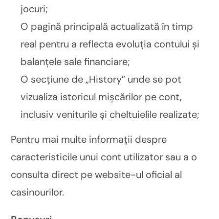
jocuri;
O pagină principală actualizată în timp
real pentru a reflecta evoluția contului și
balanțele sale financiare;
O secțiune de „History” unde se pot
vizualiza istoricul mișcărilor pe cont,
inclusiv veniturile și cheltuielile realizate;
Pentru mai multe informații despre
caracteristicile unui cont utilizator sau a o
consulta direct pe website-ul oficial al
casinourilor.