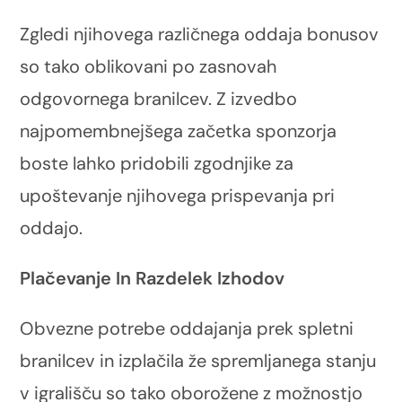
Zgledi njihovega različnega oddaja bonusov
so tako oblikovani po zasnovah
odgovornega branilcev. Z izvedbo
najpomembnejšega začetka sponzorja
boste lahko pridobili zgodnjike za
upoštevanje njihovega prispevanja pri
oddajo.
Plačevanje In Razdelek Izhodov
Obvezne potrebe oddajanja prek spletni
branilcev in izplačila že spremljanega stanju
v igrališču so tako oborožene z možnostjo