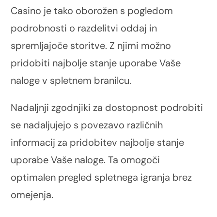
Casino je tako oborožen s pogledom
podrobnosti o razdelitvi oddaj in
spremljajoče storitve. Z njimi možno
pridobiti najbolje stanje uporabe Vaše
naloge v spletnem branilcu.
Nadaljnji zgodnjiki za dostopnost podrobiti
se nadaljujejo s povezavo različnih
informacij za pridobitev najbolje stanje
uporabe Vaše naloge. Ta omogoči
optimalen pregled spletnega igranja brez
omejenja.