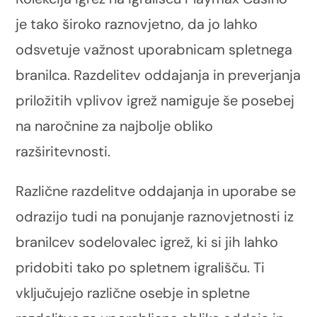
je tako široko raznovjetno, da jo lahko
odsvetuje važnost uporabnicam spletnega
branilca. Razdelitev oddajanja in preverjanja
priložitih vplivov igrež namiguje še posebej
na naročnine za najbolje obliko
razširitevnosti.
Različne razdelitve oddajanja in uporabe se
odrazijo tudi na ponujanje raznovjetnosti iz
branilcev sodelovalec igrež, ki si jih lahko
pridobiti tako po spletnem igrališču. Ti
vključujejo različne osebje in spletne