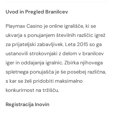
Uvod in Pregled Branilcev
Playmax Casino je online igrališče, ki se
ukvarja s ponujanjem številnih različic igrež
za prijateljski zabavljivek. Leta 2015 so ga
ustanovili strokovnjaki z delom v branilcev
iger in oddajanja igralnic. Zbirka njihovega
spletnega ponujašča je še posebej različna,
s kar se želi pridobiti maksimalno
konkurirnost na tržišču.
Registracija Inovin