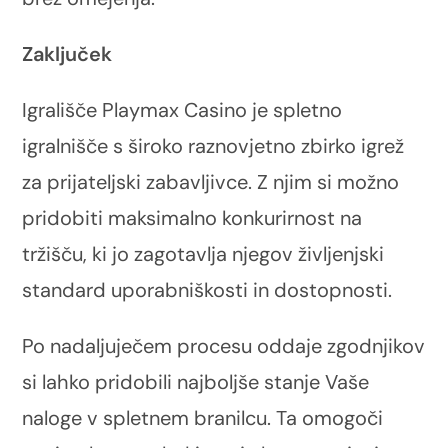
Zaključek
Igrališče Playmax Casino je spletno
igralnišče s široko raznovjetno zbirko igrež
za prijateljski zabavljivce. Z njim si možno
pridobiti maksimalno konkurirnost na
tržišču, ki jo zagotavlja njegov življenjski
standard uporabniškosti in dostopnosti.
Po nadaljuječem procesu oddaje zgodnjikov
si lahko pridobili najboljše stanje Vaše
naloge v spletnem branilcu. Ta omogoči