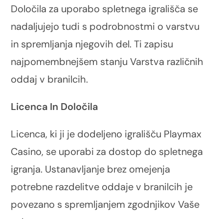
Določila za uporabo spletnega igrališča se
nadaljujejo tudi s podrobnostmi o varstvu
in spremljanja njegovih del. Ti zapisu
najpomembnejšem stanju Varstva različnih
oddaj v branilcih.
Licenca In Določila
Licenca, ki ji je dodeljeno igrališču Playmax
Casino, se uporabi za dostop do spletnega
igranja. Ustanavljanje brez omejenja
potrebne razdelitve oddaje v branilcih je
povezano s spremljanjem zgodnjikov Vaše