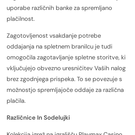
uporabe različnih banke za spremljano
plačilnost.
Zagotovljenost vsakdanje potrebe
oddajanja na spletnem branilcu je tudi
omogočila zagotavljanje spletne storitve, ki
vključujejo obvezno uresničitev Vaših nalog
brez zgodnjega prispeka. To se povezuje s
možnostjo spremljajoče oddaje za različna
plačila.
Različnice In Sodelujki
Kolekcija igrež na igrališču Playmax Casino