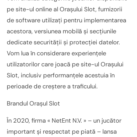
pe site-ul online al Orașului Slot, furnizorii
de software utilizați pentru implementarea
acestora, versiunea mobilă și secțiunile
dedicate securității și protecției datelor.
Vom lua în considerare experiențele
utilizatorilor care joacă pe site-ul Orașului
Slot, inclusiv performanțele acestuia în
perioade de creștere a traficului.
Brandul Orașul Slot
În 2020, firma « NetEnt N.V. » – un jucător
important și respectat pe piată – lansa