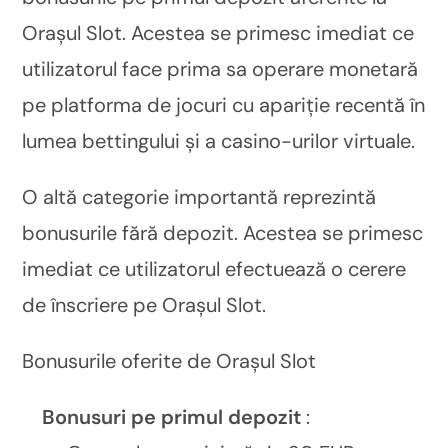
Orașul Slot. Acestea se primesc imediat ce
utilizatorul face prima sa operare monetară
pe platforma de jocuri cu apariție recentă în
lumea bettingului și a casino-urilor virtuale.
O altă categorie importantă reprezintă
bonusurile fără depozit. Acestea se primesc
imediat ce utilizatorul efectuează o cerere
de înscriere pe Orașul Slot.
Bonusurile oferite de Orașul Slot
Bonusuri pe primul depozit
: