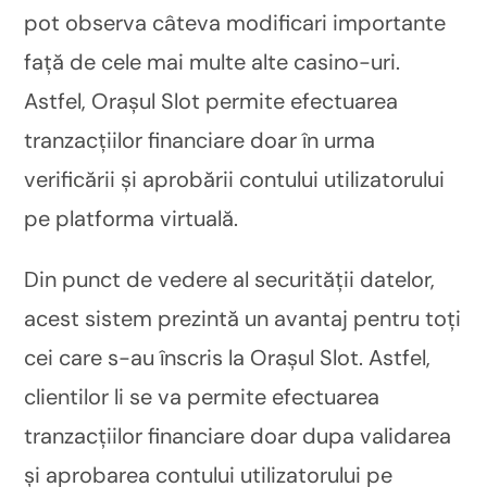
pot observa câteva modificari importante
față de cele mai multe alte casino-uri.
Astfel, Orașul Slot permite efectuarea
tranzacțiilor financiare doar în urma
verificării și aprobării contului utilizatorului
pe platforma virtuală.
Din punct de vedere al securității datelor,
acest sistem prezintă un avantaj pentru toți
cei care s-au înscris la Orașul Slot. Astfel,
clientilor li se va permite efectuarea
tranzacțiilor financiare doar dupa validarea
și aprobarea contului utilizatorului pe