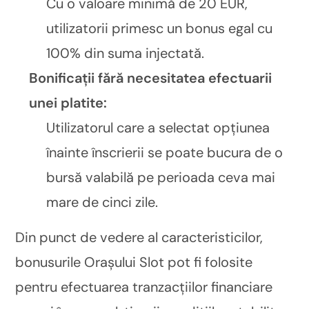
Cu o valoare minimă de 20 EUR,
utilizatorii primesc un bonus egal cu
100% din suma injectată.
Bonificații fără necesitatea efectuarii
unei platite:
Utilizatorul care a selectat opțiunea
înainte înscrierii se poate bucura de o
bursă valabilă pe perioada ceva mai
mare de cinci zile.
Din punct de vedere al caracteristicilor,
bonusurile Orașului Slot pot fi folosite
pentru efectuarea tranzacțiilor financiare