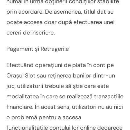
numai în urma obținerii condițiilor stabilite
prin acordare. De asemenea, titlul dat se
poate accesa doar după efectuarea unei
cereri de înscriere.
Pagament și Retragerile
Efectuând operațiuni de plata în cont pe
Orașul Slot sau reținerea banilor dintr-un
joc, utilizatorii trebuie să știe care este
modalitatea în care se realizează tranzacțiile
financiare. În acest sens, utilizatori nu au nici
o problemă pentru a accesa
funcționalitatile contului lor online deoarece