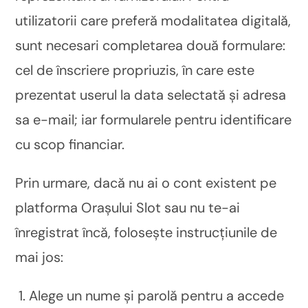
utilizatorii care preferă modalitatea digitală,
sunt necesari completarea două formulare:
cel de înscriere propriuzis, în care este
prezentat userul la data selectată și adresa
sa e-mail; iar formularele pentru identificare
cu scop financiar.
Prin urmare, dacă nu ai o cont existent pe
platforma Orașului Slot sau nu te-ai
înregistrat încă, folosește instrucțiunile de
mai jos:
Alege un nume și parolă pentru a accede