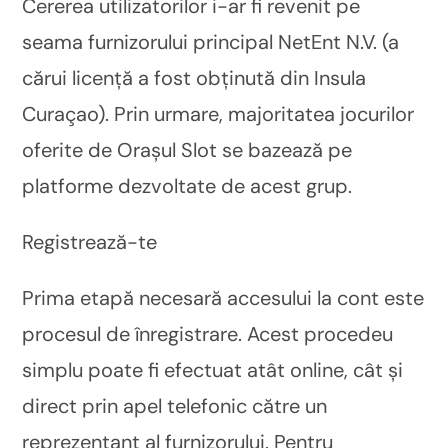
Cererea utilizatorilor i-ar fi revenit pe
seama furnizorului principal NetEnt N.V. (a
cărui licență a fost obținută din Insula
Curaçao). Prin urmare, majoritatea jocurilor
oferite de Orașul Slot se bazează pe
platforme dezvoltate de acest grup.
Registrează-te
Prima etapă necesară accesului la cont este
procesul de înregistrare. Acest procedeu
simplu poate fi efectuat atât online, cât și
direct prin apel telefonic către un
reprezentant al furnizorului. Pentru