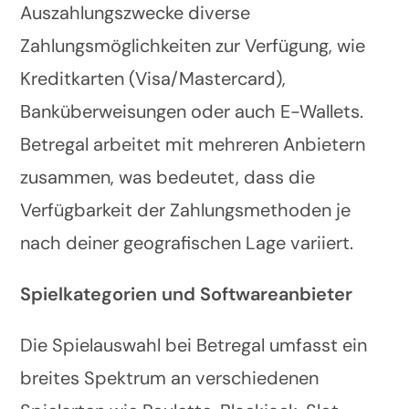
Auszahlungszwecke diverse
Zahlungsmöglichkeiten zur Verfügung, wie
Kreditkarten (Visa/Mastercard),
Banküberweisungen oder auch E-Wallets.
Betregal arbeitet mit mehreren Anbietern
zusammen, was bedeutet, dass die
Verfügbarkeit der Zahlungsmethoden je
nach deiner geografischen Lage variiert.
Spielkategorien und Softwareanbieter
Die Spielauswahl bei Betregal umfasst ein
breites Spektrum an verschiedenen