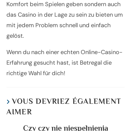
Komfort beim Spielen geben sondern auch
das Casino in der Lage zu sein zu bieten um
mit jedem Problem schnell und einfach
gelöst.
Wenn du nach einer echten Online-Casino-
Erfahrung gesucht hast, ist Betregal die
richtige Wahl für dich!
VOUS DEVRIEZ ÉGALEMENT
AIMER
Czy czy nie niespelnienia