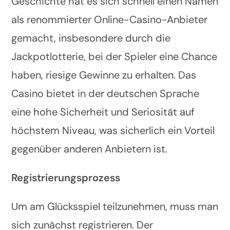
Geschichte hat es sich schnell einen Namen
als renommierter Online-Casino-Anbieter
gemacht, insbesondere durch die
Jackpotlotterie, bei der Spieler eine Chance
haben, riesige Gewinne zu erhalten. Das
Casino bietet in der deutschen Sprache
eine hohe Sicherheit und Seriosität auf
höchstem Niveau, was sicherlich ein Vorteil
gegenüber anderen Anbietern ist.
Registrierungsprozess
Um am Glücksspiel teilzunehmen, muss man
sich zunächst registrieren. Der