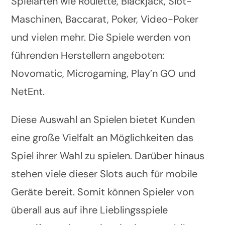
Spielarten wie Roulette, Blackjack, Slot-
Maschinen, Baccarat, Poker, Video-Poker
und vielen mehr. Die Spiele werden von
führenden Herstellern angeboten:
Novomatic, Microgaming, Play’n GO und
NetEnt.
Diese Auswahl an Spielen bietet Kunden
eine große Vielfalt an Möglichkeiten das
Spiel ihrer Wahl zu spielen. Darüber hinaus
stehen viele dieser Slots auch für mobile
Geräte bereit. Somit können Spieler von
überall aus auf ihre Lieblingsspiele