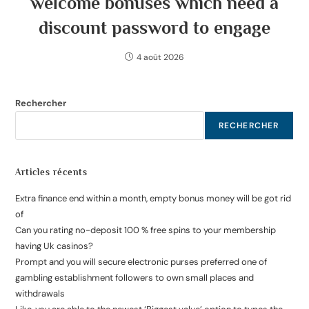
welcome bonuses which need a
discount password to engage
4 août 2026
Rechercher
RECHERCHER
Articles récents
Extra finance end within a month, empty bonus money will be got rid
of
Can you rating no-deposit 100 % free spins to your membership
having Uk casinos?
Prompt and you will secure electronic purses preferred one of
gambling establishment followers to own small places and
withdrawals