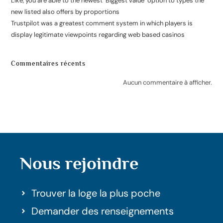
Like, you are able to the newest ‘Biggest value’ option to types the
new listed also offers by proportions
Trustpilot was a greatest comment system in which players is
display legitimate viewpoints regarding web based casinos
Commentaires récents
Aucun commentaire à afficher.
Nous rejoindre
Trouver la loge la plus poche
Demander des renseignements