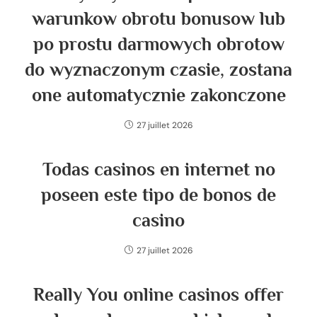
warunkow obrotu bonusow lub
po prostu darmowych obrotow
do wyznaczonym czasie, zostana
one automatycznie zakonczone
27 juillet 2026
Todas casinos en internet no
poseen este tipo de bonos de
casino
27 juillet 2026
Really You online casinos offer