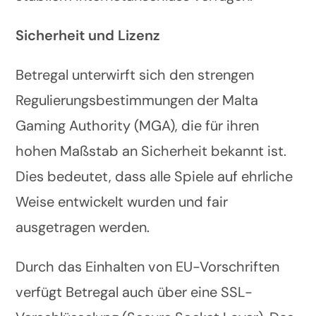
Sicherheit und Lizenz
Betregal unterwirft sich den strengen
Regulierungsbestimmungen der Malta
Gaming Authority (MGA), die für ihren
hohen Maßstab an Sicherheit bekannt ist.
Dies bedeutet, dass alle Spiele auf ehrliche
Weise entwickelt wurden und fair
ausgetragen werden.
Durch das Einhalten von EU-Vorschriften
verfügt Betregal auch über eine SSL-