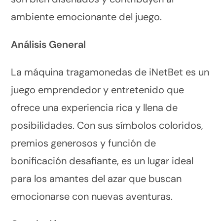
ambiente emocionante del juego.
Análisis General
La máquina tragamonedas de iNetBet es un
juego emprendedor y entretenido que
ofrece una experiencia rica y llena de
posibilidades. Con sus símbolos coloridos,
premios generosos y función de
bonificación desafiante, es un lugar ideal
para los amantes del azar que buscan
emocionarse con nuevas aventuras.