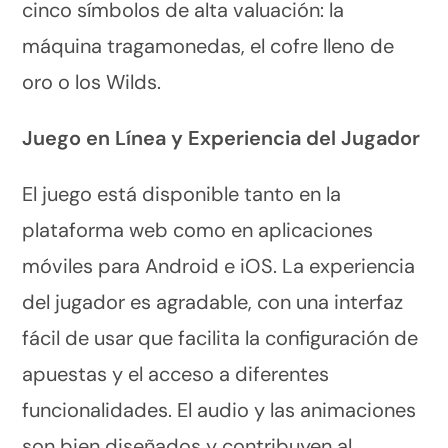
cinco símbolos de alta valuación: la
máquina tragamonedas, el cofre lleno de
oro o los Wilds.
Juego en Línea y Experiencia del Jugador
El juego está disponible tanto en la
plataforma web como en aplicaciones
móviles para Android e iOS. La experiencia
del jugador es agradable, con una interfaz
fácil de usar que facilita la configuración de
apuestas y el acceso a diferentes
funcionalidades. El audio y las animaciones
son bien diseñados y contribuyen al