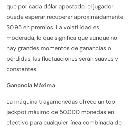
que por cada dólar apostado, el jugador
puede esperar recuperar aproximadamente
$0.95 en premios. La volatilidad es
moderada, lo que significa que aunque no
hay grandes momentos de ganancias o
pérdidas, las fluctuaciones serán suaves y
constantes.
Ganancia Máxima
La máquina tragamonedas ofrece un top
jackpot máximo de 50.000 monedas en
efectivo para cualquier línea combinada de