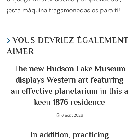
¡esta máquina tragamonedas es para ti!
VOUS DEVRIEZ ÉGALEMENT
AIMER
The new Hudson Lake Museum
displays Western art featuring
an effective planetarium in this a
keen 1876 residence
6 août 2026
In addition, practicing