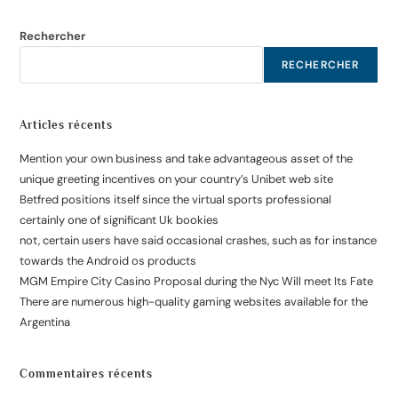
Rechercher
RECHERCHER
Articles récents
Mention your own business and take advantageous asset of the
unique greeting incentives on your country’s Unibet web site
Betfred positions itself since the virtual sports professional
certainly one of significant Uk bookies
not, certain users have said occasional crashes, such as for instance
towards the Android os products
MGM Empire City Casino Proposal during the Nyc Will meet Its Fate
There are numerous high-quality gaming websites available for the
Argentina
Commentaires récents