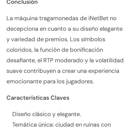
Conclusión
La máquina tragamonedas de iNetBet no
decepciona en cuanto a su diseño elegante
y variedad de premios. Los símbolos
coloridos, la función de bonificación
desafiante, el RTP moderado y la volatilidad
suave contribuyen a crear una experiencia
emocionante para los jugadores.
Características Claves
Diseño clásico y elegante.
Temática única: ciudad en ruinas con