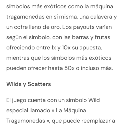
símbolos más exóticos como la máquina
tragamonedas en sí misma, una calavera y
un cofre lleno de oro. Los payouts varían
según el símbolo, con las barras y frutas
ofreciendo entre 1x y 10x su apuesta,
mientras que los símbolos más exóticos
pueden ofrecer hasta 50x o incluso más.
Wilds y Scatters
El juego cuenta con un símbolo Wild
especial llamado « La Máquina
Tragamonedas », que puede reemplazar a