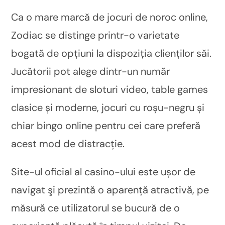
Ca o mare marcă de jocuri de noroc online,
Zodiac se distinge printr-o varietate
bogată de opțiuni la dispoziția clienților săi.
Jucătorii pot alege dintr-un număr
impresionant de sloturi video, table games
clasice și moderne, jocuri cu roșu-negru și
chiar bingo online pentru cei care preferă
acest mod de distracție.
Site-ul oficial al casino-ului este ușor de
navigat şi prezintă o aparență atractivă, pe
măsură ce utilizatorul se bucură de o