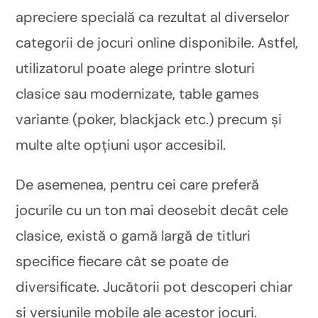
apreciere specială ca rezultat al diverselor
categorii de jocuri online disponibile. Astfel,
utilizatorul poate alege printre sloturi
clasice sau modernizate, table games
variante (poker, blackjack etc.) precum și
multe alte opțiuni ușor accesibil.
De asemenea, pentru cei care preferă
jocurile cu un ton mai deosebit decât cele
clasice, există o gamă largă de titluri
specifice fiecare cât se poate de
diversificate. Jucătorii pot descoperi chiar
și versiunile mobile ale acestor jocuri.