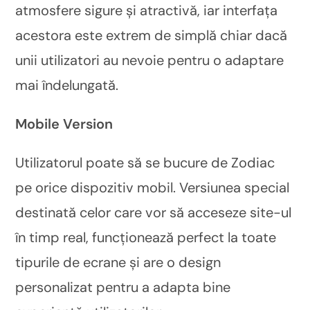
atmosfere sigure și atractivă, iar interfața
acestora este extrem de simplă chiar dacă
unii utilizatori au nevoie pentru o adaptare
mai îndelungată.
Mobile Version
Utilizatorul poate să se bucure de Zodiac
pe orice dispozitiv mobil. Versiunea special
destinată celor care vor să acceseze site-ul
în timp real, funcționează perfect la toate
tipurile de ecrane și are o design
personalizat pentru a adapta bine