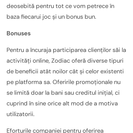
deosebită pentru tot ce vom petrece în
baza fiecarui joc și un bonus bun.
Bonuses
Pentru a încuraja participarea clienților săi la
activități online, Zodiac oferă diverse tipuri
de beneficii atât noilor cât și celor existenti
pe platforma sa. Oferirile promoționale nu
se limită doar la bani sau creditul inițial, ci
cuprind în sine orice alt mod de a motiva
utilizatorii.
Eforturile companiei pentru oferirea