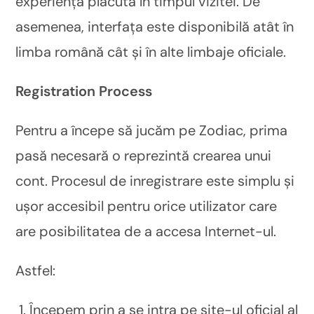
experiență plăcută în timpul vizitei. De
asemenea, interfața este disponibilă atât în
limba română cât și în alte limbaje oficiale.
Registration Process
Pentru a începe să jucăm pe Zodiac, prima
pasă necesară o reprezintă crearea unui
cont. Procesul de inregistrare este simplu și
ușor accesibil pentru orice utilizator care
are posibilitatea de a accesa Internet-ul.
Astfel:
Începem prin a se intra pe site-ul oficial al