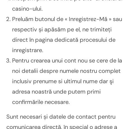
casino-ului.
Preluăm butonul de « Inregistrez-Mă » sau
respectiv și apăsăm pe el, ne trimiteți
direct în pagina dedicată procesului de
inregistrare.
Pentru crearea unui cont nou se cere de la
noi detalii despre numele nostru complet
inclusiv prenume si ultimul nume dar şi
adresa noastră unde putem primi
confirmările necesare.
Sunt necesari și datele de contact pentru
comunicarea directă, în special o adrese a