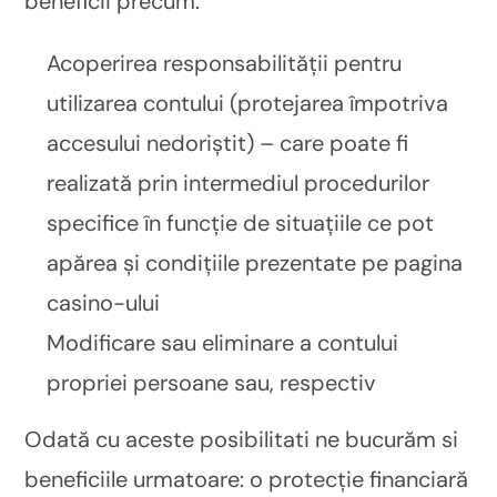
beneficii precum:
Acoperirea responsabilității pentru
utilizarea contului (protejarea împotriva
accesului nedoriștit) – care poate fi
realizată prin intermediul procedurilor
specifice în funcție de situațiile ce pot
apărea și condițiile prezentate pe pagina
casino-ului
Modificare sau eliminare a contului
propriei persoane sau, respectiv
Odată cu aceste posibilitati ne bucurăm si
beneficiile urmatoare: o protecție financiară